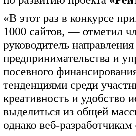
«В этот раз в конкурсе пр
1000 сайтов, — отметил 
руководитель направления
предпринимательства и у
посевного финансировани
тенденциями среди участн
креативность и удобство и
выделиться из общей масс
однако веб-разработчикам 