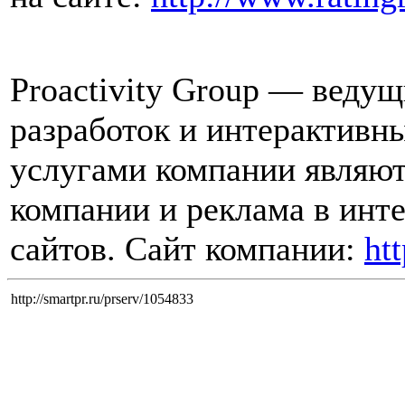
Proactivity Group — ведущ
разработок и интерактив
услугами компании являютс
компании и реклама в инт
сайтов. Сайт компании:
ht
http://smartpr.ru/prserv/1054833