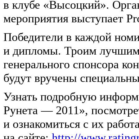
в клубе «Высоцкий». Орг
мероприятия выступает Pro
Победители в каждой номи
и дипломы. Троим лучшим
генерального спонсора ко
будут вручены специальны
Узнать подробную информ
Рунета — 2011», посмотре
и ознакомиться с их рабо
на сайте:
http://www.rating