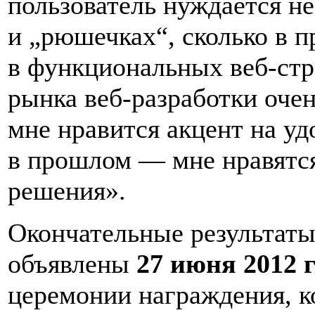
пользователь нуждается не
и „рюшечках“, сколько в п
в функциональных веб-стр
рынка веб-разработки очен
мне нравится акцент на уд
в прошлом — мне нравятс
решения».
Окончательные результаты
объявлены
27 июня 2012 
церемонии награждения, к