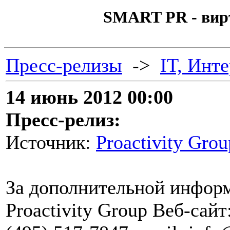
SMART PR - вир
Пресс-релизы
->
IT, Инт
14 июнь 2012 00:00
Пресс-релиз:
Источник:
Proactivity Grou
За дополнительной инфор
Proactivity Group Веб-сайт: