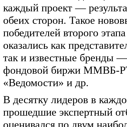
каждый проект — результа
обеих сторон. Такое новов
победителей второго этапа
оказались как представите
так и известные бренды —
фондовой биржи ММВБ-РТ
«Ведомости» и др.
В десятку лидеров в кажд
прошедшие экспертный от
оценивался по двум наибо