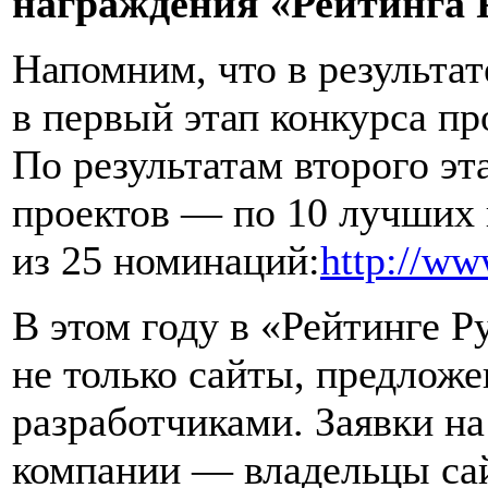
награждения «Рейтинга 
Напомним, что в результат
в первый этап конкурса пр
По результатам второго эт
проектов — по 10 лучших 
из 25 номинаций:
http://ww
В этом году в «Рейтинге 
не только сайты, предлож
разработчиками. Заявки на
компании — владельцы сай