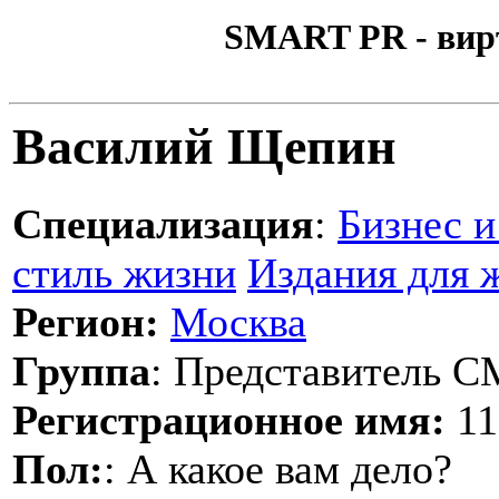
SMART PR - вир
Василий Щепин
Специализация
:
Бизнес и
стиль жизни
Издания для
Регион:
Москва
Группа
: Представитель 
Регистрационное имя:
11
Пол:
: А какое вам дело?