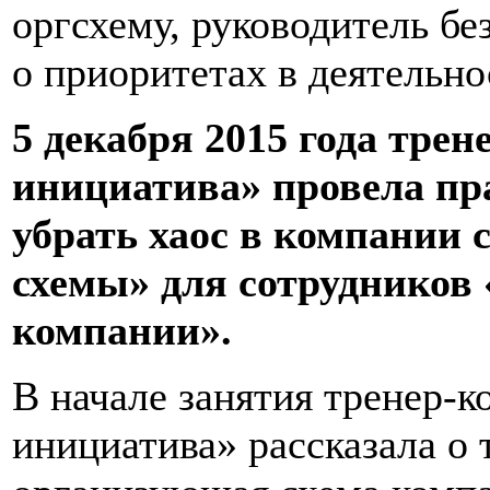
оргсхему, руководитель б
о приоритетах в деятельно
5 декабря 2015 года тре
инициатива» провела пр
убрать хаос в компании
схемы» для сотрудников
компании».
В начале занятия тренер-
инициатива» рассказала о 