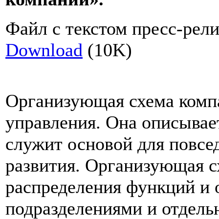
Файл с текстом пресс-рели
Download
(10K)
Организующая схема комп
управления. Она описывае
служит основой для повсе
развития. Организующая сх
распределения функций и 
подразделениями и отдел