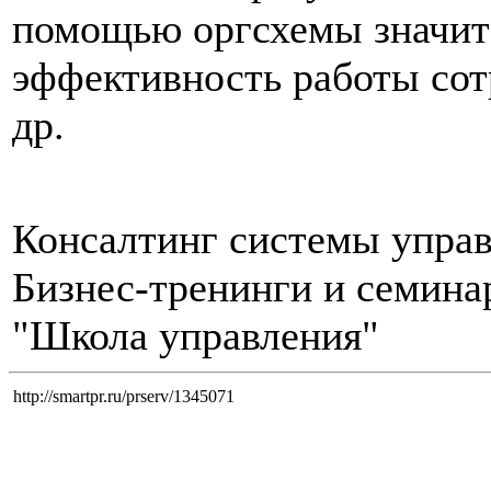
помощью оргсхемы значит
эффективность работы сот
др.
Консалтинг системы упра
Бизнес-тренинги и семин
"Школа управления"
http://smartpr.ru/prserv/1345071