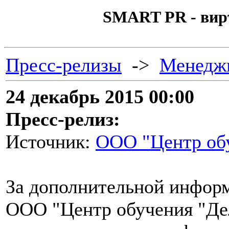
SMART PR - вир
Пресс-релизы
->
Менедж
24 декабрь 2015 00:00
Пресс-релиз:
Источник:
ООО "Центр обу
За дополнительной инфор
ООО "Центр обучения "Дел