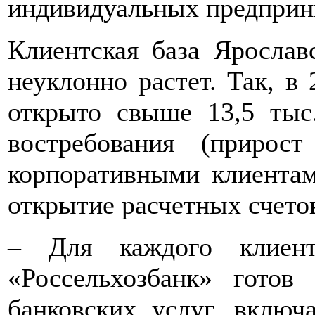
индивидуальных предприн
Клиентская база Ярослав
неуклонно растет. Так, в
открыто свыше 13,5 тыс
востребования (приро
корпоративными клиентам
открытие расчетных счето
– Для каждого клиен
«Россельхозбанк» готов
банковских услуг, включ