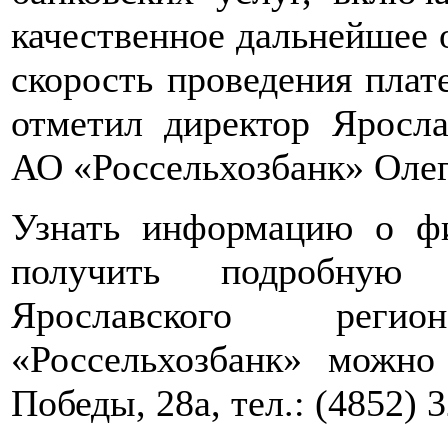
качественное дальнейшее 
скорость проведения плат
отметил директор Яросла
АО «Россельхозбанк» Олег
Узнать информацию о фи
получить подробную к
Ярославского рег
«Россельхозбанк» можно 
Победы, 28а, тел.: (4852) 3