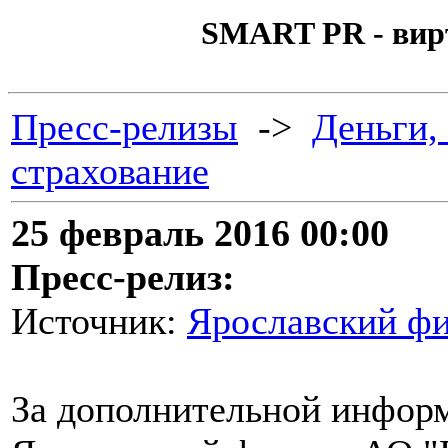
SMART PR - вир
Пресс-релизы
->
Деньги,
страхование
25 февраль 2016 00:00
Пресс-релиз:
Источник:
Ярославский фи
За дополнительной инфор