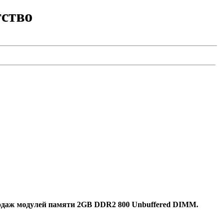
ство
продаж модулей памяти 2GB DDR2 800 Unbuffered DIMM.