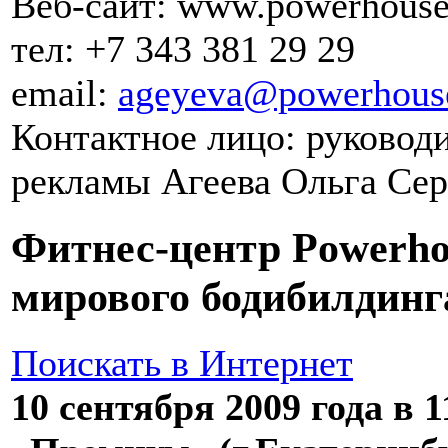
Веб-сайт: www.powerhous
тел: +7 343 381 29 29
email:
ageyeva@powerhous
Контактное лицо: руководи
рекламы Агеева Ольга Сер
Фитнес-центр Powerho
мирового бодибилдинг
Поискать в Интернет
10 сентября 2009 года в 1