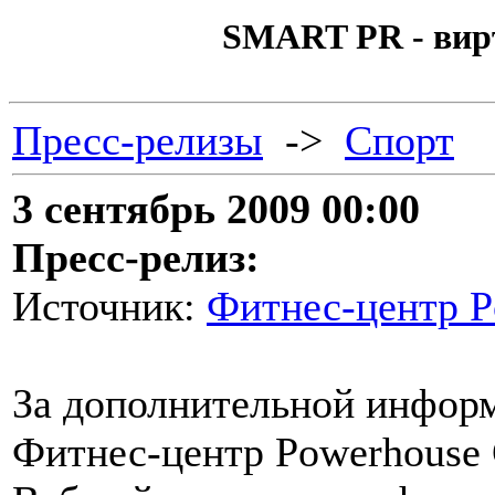
SMART PR - вир
Пресс-релизы
->
Спорт
3 сентябрь 2009 00:00
Пресс-релиз:
Источник:
Фитнес-центр 
За дополнительной инфор
Фитнес-центр Powerhouse