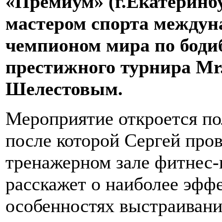
«Премиум» (г.Екатеринбу
мастером спорта междун
чемпионом мира по боди
престижного турнира Mr
Шелестовым.
Мероприятие откроется по
после которой Сергей пров
тренажерном зале фитнес-
расскажет о наиболее эфф
особенностях выстраиван