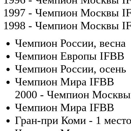
1997 - Чемпион Москвы I
1998 - Чемпион Москвы I
Чемпион России, весна
Чемпион Европы IFBB
Чемпион России, осень
Чемпион Мира IFBB
2000 - Чемпион Москвы
Чемпион Мира IFBB
Гран-при Коми - 1 мест