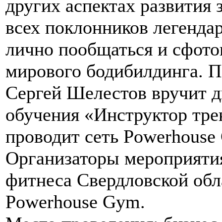
других аспектах развития 
всех поклонников легенда
лично пообщаться и сфото
мирового бодибилдинга. П
Сергей Шелестов вручит 
обучения «Инструктор тре
проводит сеть Powerhouse
Организаторы мероприяти
фитнеса Свердловской обл
Powerhouse Gym.