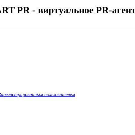
RT PR - виртуальное PR-агент
Зарегистрированным пользователем