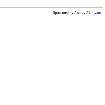
Sponsored by
Andrey Akopyants