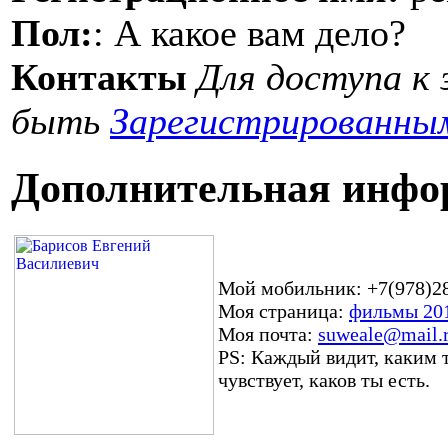
Пол:
: А какое вам дело?
Контакты
Для доступа к
быть
Зарегистрированны
Дополнительная инфо
Мой мобильник: +7(978)2
Моя страница:
фильмы 20
Моя почта:
suweale@mail.
PS: Каждый видит, каким 
чувствует, каков ты есть.