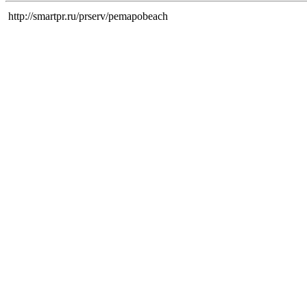
http://smartpr.ru/prserv/pemapobeach