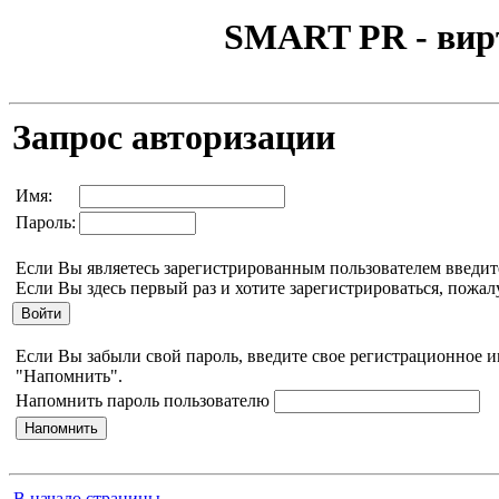
SMART PR - вир
Запрос авторизации
Имя:
Пароль:
Если Вы являетесь зарегистрированным пользователем введит
Если Вы здесь первый раз и хотите зарегистрироваться, пожал
Если Вы забыли свой пароль, введите свое регистрационное 
"Напомнить".
Напомнить пароль пользователю
В начало страницы