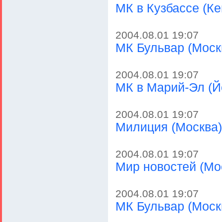
МК в Кузбассе (Ке
2004.08.01 19:07
МК Бульвар (Москв
2004.08.01 19:07
МК в Марий-Эл (
2004.08.01 19:07
Милиция (Москва)
2004.08.01 19:07
Мир новостей (Мо
2004.08.01 19:07
МК Бульвар (Моск