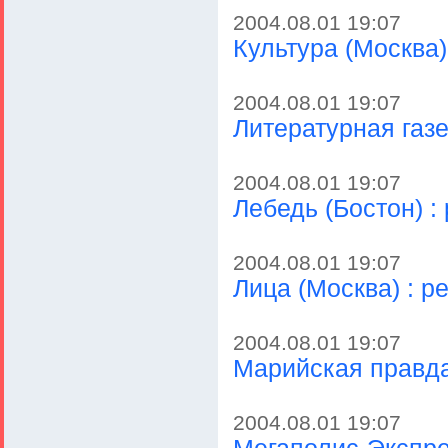
2004.08.01 19:07
Культура (Москва)
2004.08.01 19:07
Литературная газе
2004.08.01 19:07
Лебедь (Бостон) :
2004.08.01 19:07
Лица (Москва) : р
2004.08.01 19:07
Марийская правда
2004.08.01 19:07