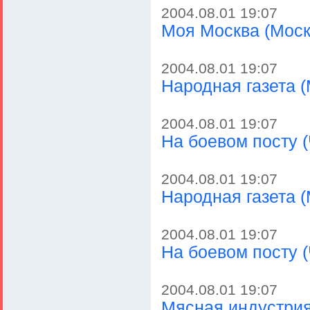
2004.08.01 19:07
Моя Москва (Моск
2004.08.01 19:07
Народная газета (
2004.08.01 19:07
На боевом посту (
2004.08.01 19:07
Народная газета (
2004.08.01 19:07
На боевом посту (
2004.08.01 19:07
Мясная индустрия