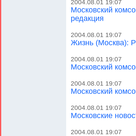
2004.08.01 19:07
Московский комсо
редакция
2004.08.01 19:07
Жизнь (Москва): 
2004.08.01 19:07
Московский комсо
2004.08.01 19:07
Московский комсо
2004.08.01 19:07
Московские новос
2004.08.01 19:07