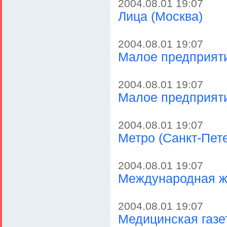
2004.08.01 19:07
Лица (Москва)
2004.08.01 19:07
Малое предприяти
2004.08.01 19:07
Малое предприяти
2004.08.01 19:07
Метро (Санкт-Пете
2004.08.01 19:07
Международная жи
2004.08.01 19:07
Медицинская газет