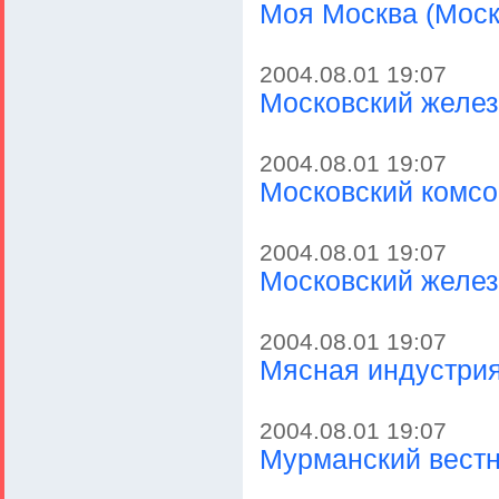
Моя Москва (Моск
2004.08.01 19:07
Московский желез
2004.08.01 19:07
Московский комсо
2004.08.01 19:07
Московский желез
2004.08.01 19:07
Мясная индустрия
2004.08.01 19:07
Мурманский вестн