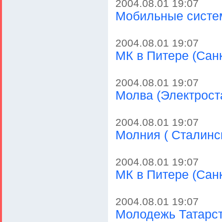
2004.08.01 19:07
Мобильные систе
2004.08.01 19:07
МК в Питере (Санк
2004.08.01 19:07
Молва (Электрост
2004.08.01 19:07
Молния ( Сталинс
2004.08.01 19:07
МК в Питере (Санк
2004.08.01 19:07
Молодежь Татарст