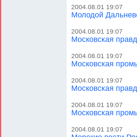
2004.08.01 19:07
Молодой Дальнево
2004.08.01 19:07
Московская правд
2004.08.01 19:07
Московская промы
2004.08.01 19:07
Московская правд
2004.08.01 19:07
Московская промы
2004.08.01 19:07