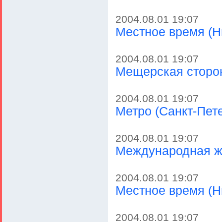
2004.08.01 19:07
Местное время (Н
2004.08.01 19:07
Мещерская сторон
2004.08.01 19:07
Метро (Санкт-Пет
2004.08.01 19:07
Международная ж
2004.08.01 19:07
Местное время (Н
2004.08.01 19:07