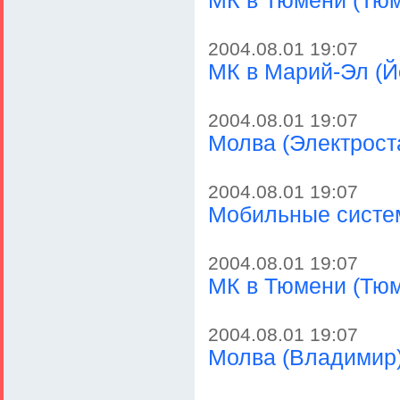
МК в Тюмени (Тюм
2004.08.01 19:07
МК в Марий-Эл (Й
2004.08.01 19:07
Молва (Электрост
2004.08.01 19:07
Мобильные систем
2004.08.01 19:07
МК в Тюмени (Тю
2004.08.01 19:07
Молва (Владимир