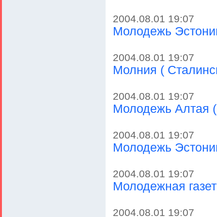
2004.08.01 19:07
Молодежь Эстонии
2004.08.01 19:07
Молния ( Сталинск
2004.08.01 19:07
Молодежь Алтая (
2004.08.01 19:07
Молодежь Эстонии
2004.08.01 19:07
Молодежная газет
2004.08.01 19:07