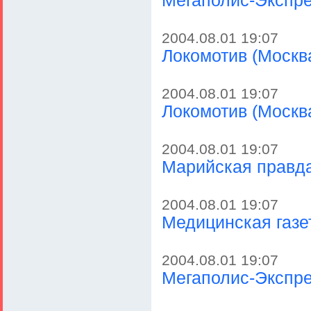
Мегаполис-Экспре
2004.08.01 19:07
Локомотив (Москва
2004.08.01 19:07
Локомотив (Москв
2004.08.01 19:07
Марийская правд
2004.08.01 19:07
Медицинская газе
2004.08.01 19:07
Мегаполис-Экспре