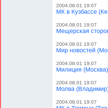
2004.08.01 19:07
МК в Кузбассе (К
2004.08.01 19:07
Мещерская сторон
2004.08.01 19:07
Мир новостей (Мос
2004.08.01 19:07
Милиция (Москва)
2004.08.01 19:07
Молва (Владимир)
2004.08.01 19:07