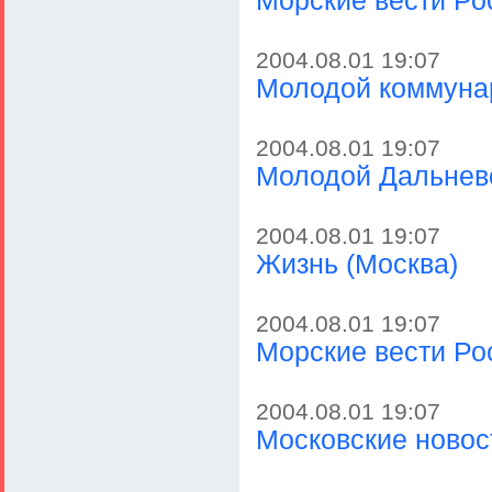
Морские вести Ро
2004.08.01 19:07
Молодой коммунар
2004.08.01 19:07
Молодой Дальнево
2004.08.01 19:07
Жизнь (Москва)
2004.08.01 19:07
Морские вести Рос
2004.08.01 19:07
Московские новост