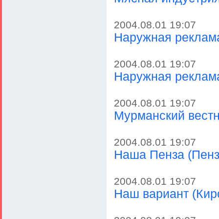
2004.08.01 19:07
Наружная реклама
2004.08.01 19:07
Наружная реклама
2004.08.01 19:07
Мурманский вестн
2004.08.01 19:07
Наша Пенза (Пенз
2004.08.01 19:07
Наш вариант (Киро