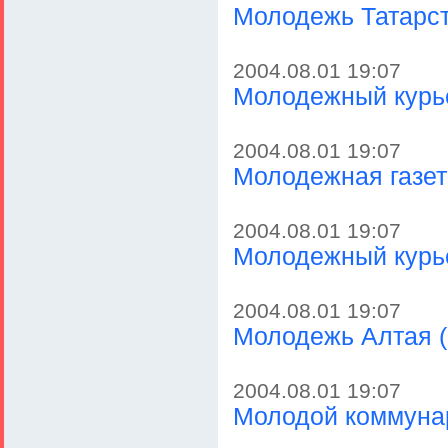
Молодежь Татарст
2004.08.01 19:07
Молодежный курь
2004.08.01 19:07
Молодежная газет
2004.08.01 19:07
Молодежный курье
2004.08.01 19:07
Молодежь Алтая (
2004.08.01 19:07
Молодой коммунар