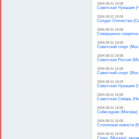
2004.08.01 19:08
Советская Чувашия (
2004.08.01 19:08
Солдат Отечества (С
2004.08.01 19:08
Совершенно секретно
2004.08.01 19:08
Советский спорт (Мос
2004.08.01 19:08
Советская Россия (Мо
2004.08.01 19:08
Советский спорт (Мос
2004.08.01 19:08
Советская Чувашия (
2004.08.01 19:08
Советская Сибирь (Но
2004.08.01 19:08
Собеседник (Москва):
2004.08.01 19:08
Столичные новости (К
2004.08.01 19:08
Спрос (Москва): реда