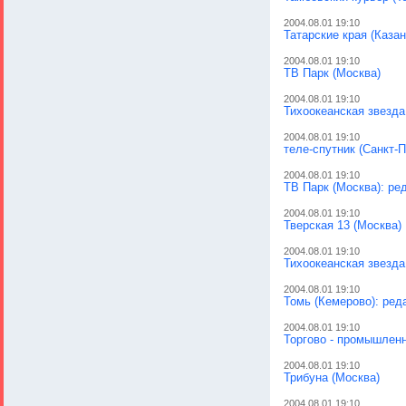
2004.08.01 19:10
Татарские края (Казан
2004.08.01 19:10
ТВ Парк (Москва)
2004.08.01 19:10
Тихоокеанская звезда
2004.08.01 19:10
теле-спутник (Санкт-П
2004.08.01 19:10
ТВ Парк (Москва): ре
2004.08.01 19:10
Тверская 13 (Москва)
2004.08.01 19:10
Тихоокеанская звезда
2004.08.01 19:10
Томь (Кемерово): ред
2004.08.01 19:10
Торгово - промышленн
2004.08.01 19:10
Трибуна (Москва)
2004.08.01 19:10