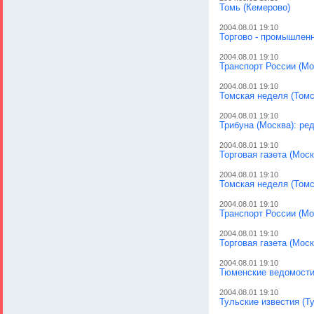
Томь (Кемерово)
2004.08.01 19:10
Торгово - промышлен
2004.08.01 19:10
Транспорт России (Мо
2004.08.01 19:10
Томская неделя (Томс
2004.08.01 19:10
Трибуна (Москва): ре
2004.08.01 19:10
Торговая газета (Моск
2004.08.01 19:10
Томская неделя (Томс
2004.08.01 19:10
Транспорт России (Мо
2004.08.01 19:10
Торговая газета (Моск
2004.08.01 19:10
Тюменские ведомости
2004.08.01 19:10
Тульские известия (Т