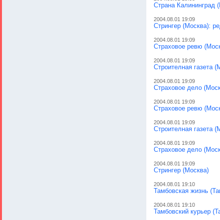
Страна Калининград (
2004.08.01 19:09
Стрингер (Москва): р
2004.08.01 19:09
Страховое ревю (Моск
2004.08.01 19:09
Строителная газета (
2004.08.01 19:09
Страховое дело (Моск
2004.08.01 19:09
Страховое ревю (Мос
2004.08.01 19:09
Строителная газета (
2004.08.01 19:09
Страховое дело (Моск
2004.08.01 19:09
Стрингер (Москва)
2004.08.01 19:10
Тамбовская жизнь (Та
2004.08.01 19:10
Тамбовский курьер (Т