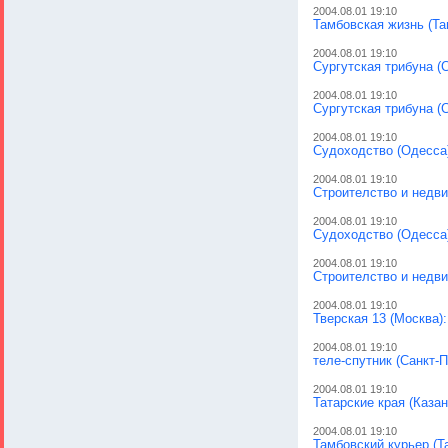
2004.08.01 19:10
Тамбовская жизнь (Та
2004.08.01 19:10
Сургутская трибуна (С
2004.08.01 19:10
Сургутская трибуна (С
2004.08.01 19:10
Судоходство (Одесса
2004.08.01 19:10
Строителство и недви
2004.08.01 19:10
Судоходство (Одесса)
2004.08.01 19:10
Строителство и недв
2004.08.01 19:10
Тверская 13 (Москва)
2004.08.01 19:10
теле-спутник (Санкт-П
2004.08.01 19:10
Татарские края (Казан
2004.08.01 19:10
Тамбовский курьер (Т