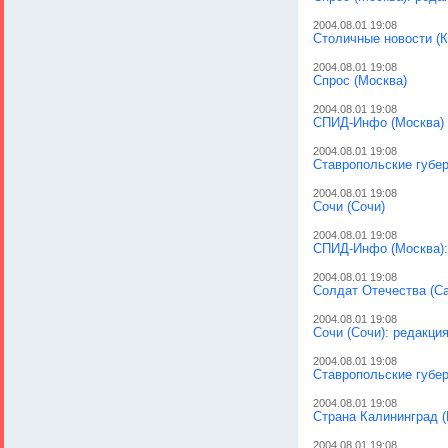
2004.08.01 19:08
Столичные новости (К
2004.08.01 19:08
Спрос (Москва)
2004.08.01 19:08
СПИД-Инфо (Москва)
2004.08.01 19:08
Ставропольские губер
2004.08.01 19:08
Сочи (Сочи)
2004.08.01 19:08
СПИД-Инфо (Москва):
2004.08.01 19:08
Солдат Отечества (Са
2004.08.01 19:08
Сочи (Сочи): редакци
2004.08.01 19:08
Ставропольские губер
2004.08.01 19:08
Страна Калининград (
2004.08.01 19:08