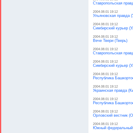
Ставропольская прав
2004.08.01 19:12
Ульяновская правда (
2004.08.01 19:12
Симбирский курьер (У
2004.08.01 19:12
Вече Твери (Тверь)
2004.08.01 19:12
Ставропольская правд
2004.08.01 19:12
Симбирский курьер (У
2004.08.01 19:12
Республика Башкорто
2004.08.01 19:12
Украинская правда (К
2004.08.01 19:12
Республика Башкортос
2004.08.01 19:12
Орловский вестник (О
2004.08.01 19:12
Южный федеральный (