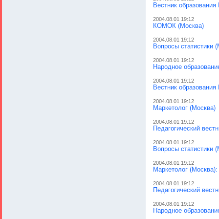
Вестник образования 
2004.08.01 19:12
КОМОК (Москва)
2004.08.01 19:12
Вопросы статистики (
2004.08.01 19:12
Народное образование
2004.08.01 19:12
Вестник образования 
2004.08.01 19:12
Маркетолог (Москва)
2004.08.01 19:12
Педагогический вестн
2004.08.01 19:12
Вопросы статистики (
2004.08.01 19:12
Маркетолог (Москва):
2004.08.01 19:12
Педагогический вестн
2004.08.01 19:12
Народное образовани