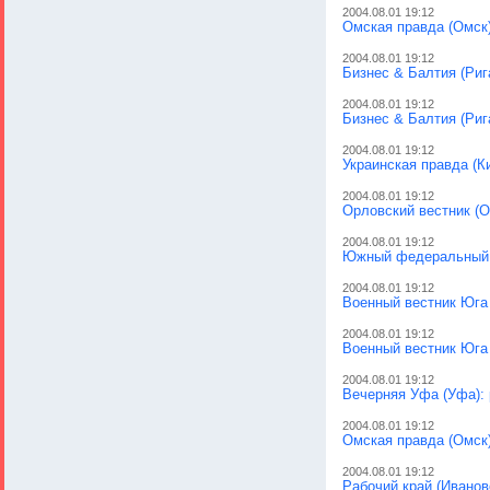
2004.08.01 19:12
Омская правда (Омск
2004.08.01 19:12
Бизнес & Балтия (Риг
2004.08.01 19:12
Бизнес & Балтия (Риг
2004.08.01 19:12
Украинская правда (К
2004.08.01 19:12
Орловский вестник (О
2004.08.01 19:12
Южный федеральный (
2004.08.01 19:12
Военный вестник Юга 
2004.08.01 19:12
Военный вестник Юга 
2004.08.01 19:12
Вечерняя Уфа (Уфа):
2004.08.01 19:12
Омская правда (Омск)
2004.08.01 19:12
Рабочий край (Иванов