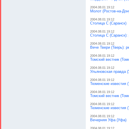
2004.08.01 19:12
Молот (Ростов-на-Дон
2004.08.01 19:12
Столица С (Саранск)
2004.08.01 19:12
Столица С (Саранск):
2004.08.01 19:12
Вече Твери (Тверь): р
2004.08.01 19:12
Томский вестник (Том
2004.08.01 19:12
Ульяновская правда (
2004.08.01 19:12
Тюменские известия (
2004.08.01 19:12
Томский вестник (Том
2004.08.01 19:12
Тюменские известия 
2004.08.01 19:12
Вечерняя Уфа (Уфа)
2004.08.01 19:12