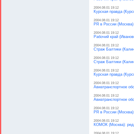
2004.08.01 19:12
Курская правда (Курс
2004.08.01 19:12
PR в России (Москва)
2004.08.01 19:12
Рабочий край (Иванов
2004.08.01 19:12
Страж Балтики (Калин
2004.08.01 19:12
Страж Балтики (Калин
2004.08.01 19:12
Курская правда (Курс
2004.08.01 19:12
Авиатранспортное обо
2004.08.01 19:12
Авиатранспортное обо
2004.08.01 19:12
PR в России (Москва)
2004.08.01 19:12
КОМОК (Москва): ред
2004.08.01 19:12