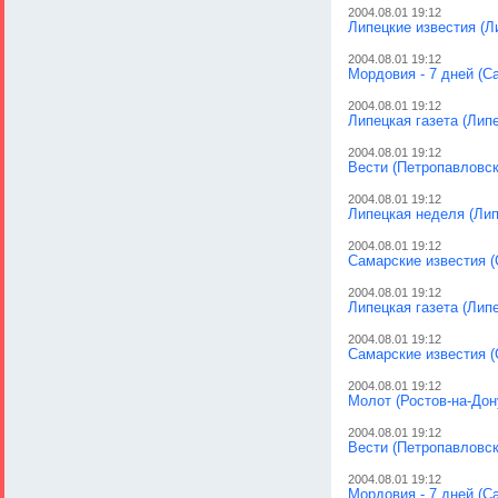
2004.08.01 19:12
Липецкие известия (Л
2004.08.01 19:12
Мордовия - 7 дней (С
2004.08.01 19:12
Липецкая газета (Липе
2004.08.01 19:12
Вести (Петропавловск
2004.08.01 19:12
Липецкая неделя (Лип
2004.08.01 19:12
Самарские известия (
2004.08.01 19:12
Липецкая газета (Липе
2004.08.01 19:12
Самарские известия (
2004.08.01 19:12
Молот (Ростов-на-Дон
2004.08.01 19:12
Вести (Петропавловск
2004.08.01 19:12
Мордовия - 7 дней (С