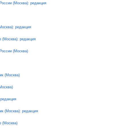
России (Москва): редакция
Москва): редакция
 (Москва): редакция
России (Москва)
ик (Москва)
Москва)
 редакция
ик (Москва): редакция
е (Москва)