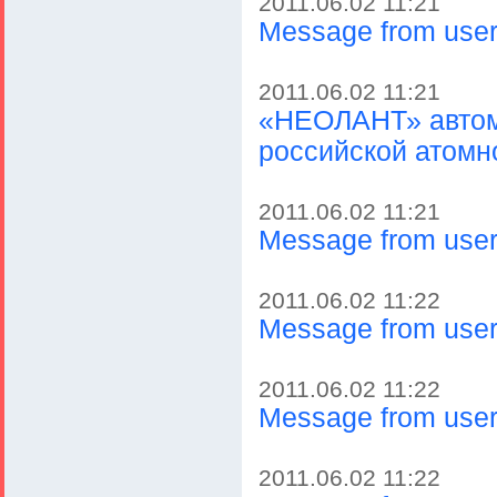
2011.06.02 11:21
Message from user 
2011.06.02 11:21
«НЕОЛАНТ» автома
российской атомн
2011.06.02 11:21
Message from user 
2011.06.02 11:22
Message from user 
2011.06.02 11:22
Message from user 
2011.06.02 11:22