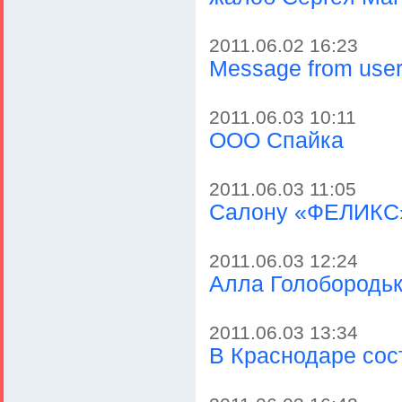
2011.06.02 16:23
Message from user 
2011.06.03 10:11
ООО Спайка
2011.06.03 11:05
Салону «ФЕЛИКС» 
2011.06.03 12:24
Алла Голобородь
2011.06.03 13:34
В Краснодаре сос