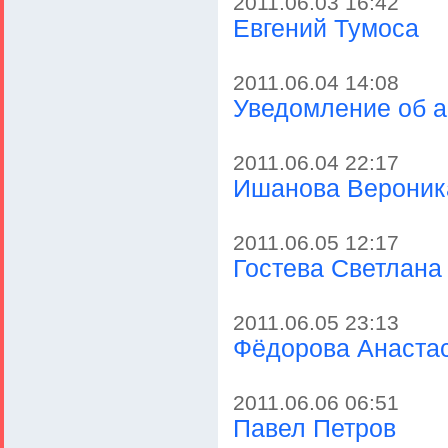
2011.06.03 16:42
Евгений Тумоса
2011.06.04 14:08
Уведомление об 
2011.06.04 22:17
Ишанова Вероник
2011.06.05 12:17
Гостева Светлана
2011.06.05 23:13
Фёдорова Анаста
2011.06.06 06:51
Павел Петров