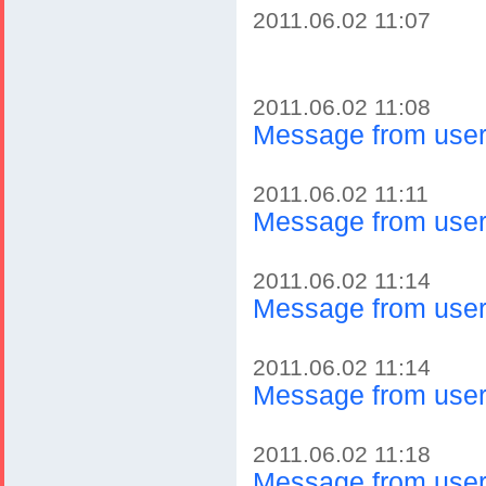
2011.06.02 11:07
2011.06.02 11:08
Message from user 
2011.06.02 11:11
Message from user 
2011.06.02 11:14
Message from user 
2011.06.02 11:14
Message from user 
2011.06.02 11:18
Message from user 