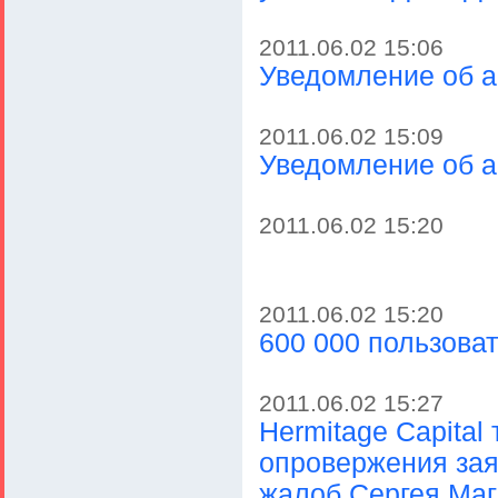
2011.06.02 15:06
Уведомление об 
2011.06.02 15:09
Уведомление об 
2011.06.02 15:20
2011.06.02 15:20
600 000 пользоват
2011.06.02 15:27
Hermitage Capital
опровержения за
жалоб Сергея Маг