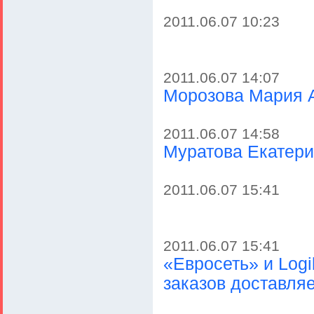
2011.06.07 10:23
2011.06.07 14:07
Морозова Мария 
2011.06.07 14:58
Муратова Екатер
2011.06.07 15:41
2011.06.07 15:41
«Евросеть» и Log
заказов доставля