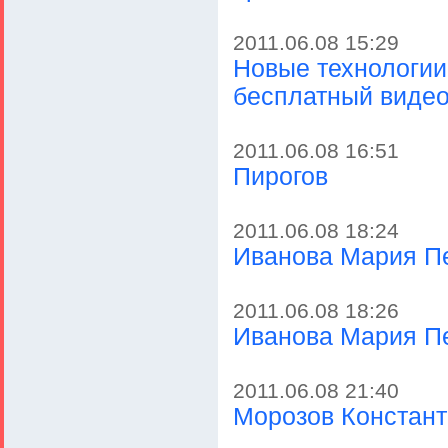
2011.06.08 15:29
Новые технологии
бесплатный видео
2011.06.08 16:51
Пирогов
2011.06.08 18:24
Иванова Мария П
2011.06.08 18:26
Иванова Мария П
2011.06.08 21:40
Морозов Констан