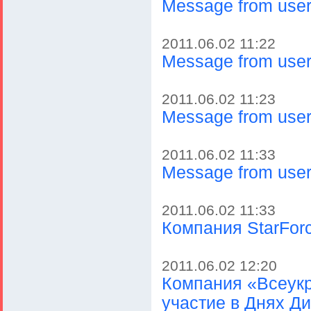
Message from user 
2011.06.02 11:22
Message from user 
2011.06.02 11:23
Message from user 
2011.06.02 11:33
Message from user 
2011.06.02 11:33
Компания StarFor
2011.06.02 12:20
Компания «Всеук
участие в Днях Д