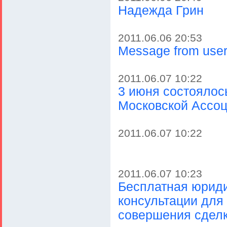
Надежда Грин
2011.06.06 20:53
Message from user
2011.06.07 10:22
3 июня состоялос
Московской Ассо
2011.06.07 10:22
2011.06.07 10:23
Бесплатная юрид
консультации для
совершения сделк