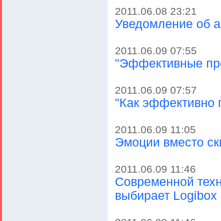
2011.06.08 23:21
Уведомление об 
2011.06.09 07:55
"Эффективные про
2011.06.09 07:57
"Как эффективно п
2011.06.09 11:05
Эмоции вместо ск
2011.06.09 11:46
Современной техн
выбирает Logibox