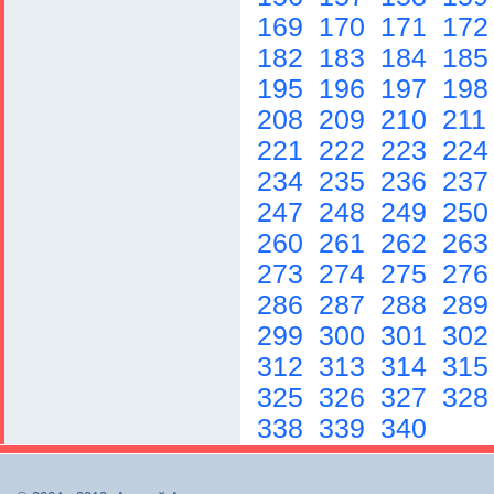
169
170
171
17
182
183
184
18
195
196
197
19
208
209
210
211
221
222
223
22
234
235
236
23
247
248
249
25
260
261
262
26
273
274
275
27
286
287
288
28
299
300
301
30
312
313
314
31
325
326
327
32
338
339
340