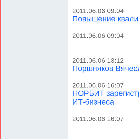
2011.06.06 09:04
Повышение квали
2011.06.06 09:04
2011.06.06 13:12
Поршняков Вячес
2011.06.06 16:07
НОРБИТ зарегист
ИТ-бизнеса
2011.06.06 16:07