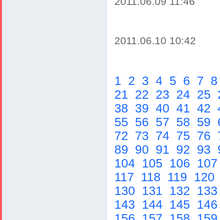
2011.06.09 11:46
2011.06.10 10:42
1
2
3
4
5
6
7
21
22
23
24
25
38
39
40
41
42
55
56
57
58
59
72
73
74
75
76
89
90
91
92
93
104
105
106
10
117
118
119
120
130
131
132
13
143
144
145
14
156
157
158
15