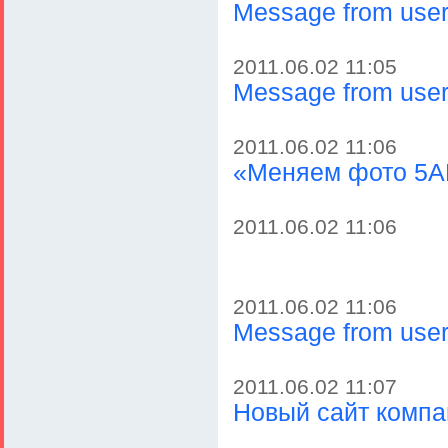
Message from user 
2011.06.02 11:05
Message from user 
2011.06.02 11:06
«Меняем фото 5А
2011.06.02 11:06
2011.06.02 11:06
Message from user 
2011.06.02 11:07
Новый сайт комп