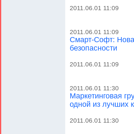
2011.06.01 11:09
2011.06.01 11:09
Смарт-Софт: Нова
безопасности
2011.06.01 11:09
2011.06.01 11:30
Маркетинговая гр
одной из лучших 
2011.06.01 11:30