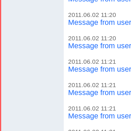
2011.06.02 11:20
Message from user 
2011.06.02 11:20
Message from user 
2011.06.02 11:21
Message from user 
2011.06.02 11:21
Message from user 
2011.06.02 11:21
Message from user 