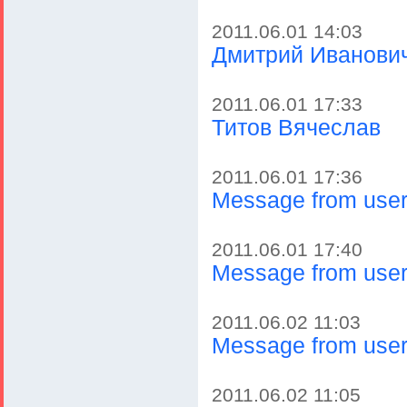
2011.06.01 14:03
Дмитрий Иванови
2011.06.01 17:33
Титов Вячеслав
2011.06.01 17:36
Message from user 
2011.06.01 17:40
Message from user 
2011.06.02 11:03
Message from user 
2011.06.02 11:05