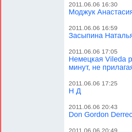
2011.06.06 16:30
Моджук Анастаси
2011.06.06 16:59
Засыпина Наталь
2011.06.06 17:05
Немецкая Vileda р
минут, не прилага
2011.06.06 17:25
Н Д
2011.06.06 20:43
Don Gordon Derre
2011.06.06 20:49