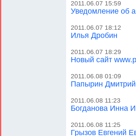
2011.06.07 15:59
Уведомление об 
2011.06.07 18:12
Илья Дробин
2011.06.07 18:29
Новый сайт www.p
2011.06.08 01:09
Папырин Дмитрий
2011.06.08 11:23
Богданова Инна И
2011.06.08 11:25
Грызов Евгений Е