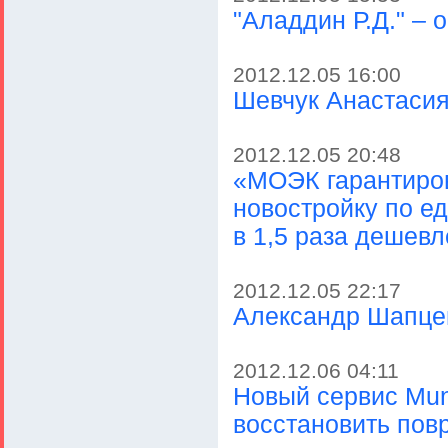
"Аладдин Р.Д." –
2012.12.05 16:00
Шевчук Анастаси
2012.12.05 20:48
«МОЭК гарантиро
новостройку по ед
в 1,5 раза дешевл
2012.12.05 22:17
Александр Шапце
2012.12.06 04:11
Новый сервис Mun
восстановить по