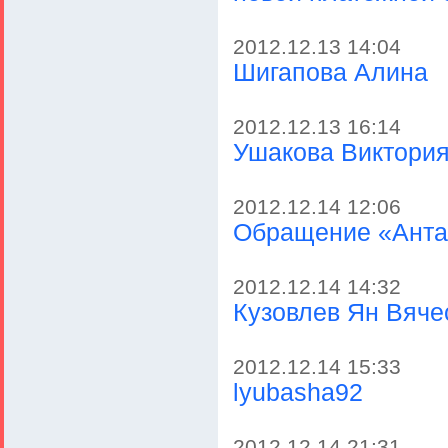
2012.12.13 14:04
Шигапова Алина
2012.12.13 16:14
Ушакова Виктори
2012.12.14 12:06
Обращение «Антар
2012.12.14 14:32
Кузовлев Ян Вяче
2012.12.14 15:33
lyubasha92
2012.12.14 21:31