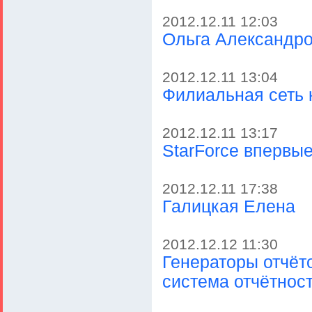
2012.12.11 12:03
Ольга Александр
2012.12.11 13:04
Филиальная сеть 
2012.12.11 13:17
StarForce впервы
2012.12.11 17:38
Галицкая Елена
2012.12.12 11:30
Генераторы отчёт
система отчётнос