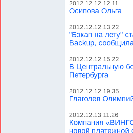
2012.12.12 12:11
Осипова Ольга
2012.12.12 13:22
"Бэкап на лету" с
Backup, сообщил
2012.12.12 15:22
В Центральную бо
Петербурга
2012.12.12 19:35
Глаголев Олимпи
2012.12.13 11:26
Компания «ВИНГС
новой платежной