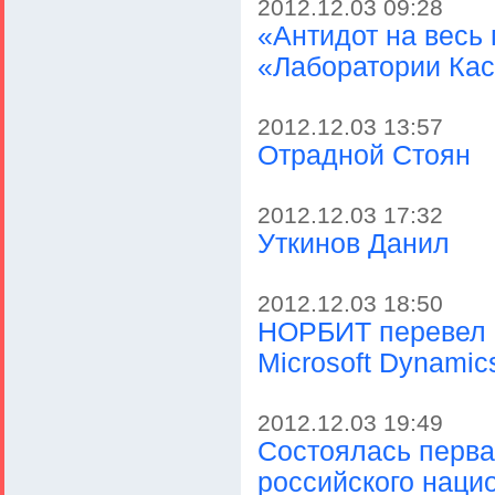
2012.12.03 09:28
«Антидот на весь 
«Лаборатории Кас
2012.12.03 13:57
Отрадной Стоян
2012.12.03 17:32
Уткинов Данил
2012.12.03 18:50
НОРБИТ перевел 
Microsoft Dynamic
2012.12.03 19:49
Состоялась перва
российского наци