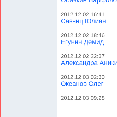
Обичкин Варфол
2012.12.02 16:41
Савчиц Юлиан
2012.12.02 18:46
Егунин Демид
2012.12.02 22:37
Александра Аник
2012.12.03 02:30
Океанов Олег
2012.12.03 09:28