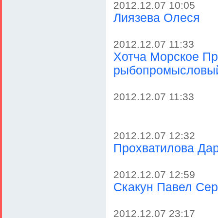
2012.12.07 10:05
Лиязева Олеся
2012.12.07 11:33
Хотча Морское Пр
рыбопромысловый
2012.12.07 11:33
2012.12.07 12:32
Прохватилова Да
2012.12.07 12:59
Скакун Павел Сер
2012.12.07 23:17