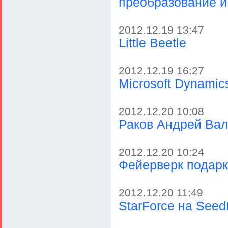
преобразование и
2012.12.19 13:47
Little Beetle
2012.12.19 16:27
Microsoft Dynamic
2012.12.20 10:08
Раков Андрей Ва
2012.12.20 10:24
Фейерверк подарк
2012.12.20 11:49
StarForce на See