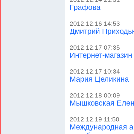
Графова
2012.12.16 14:53
Дмитрий Приходь
2012.12.17 07:35
Интернет-магазин
2012.12.17 10:34
Мария Целикина
2012.12.18 00:09
Мышковская Еле
2012.12.19 11:50
Международная а