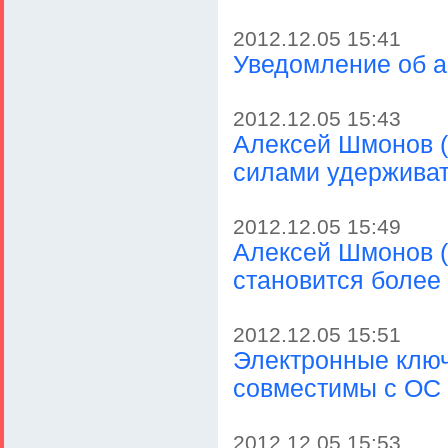
2012.12.05 15:41
Уведомление об 
2012.12.05 15:43
Алексей Шмонов (
силами удерживат
2012.12.05 15:49
Алексей Шмонов (
становится более
2012.12.05 15:51
Электронные ключ
совместимы с ОС
2012.12.05 15:53