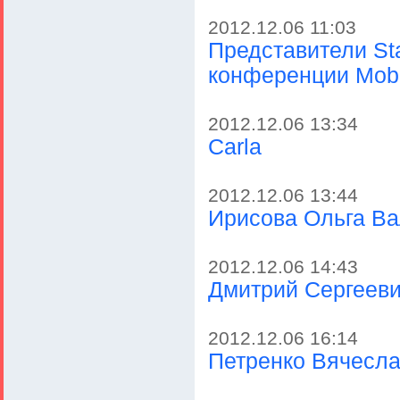
2012.12.06 11:03
Представители St
конференции Mob
2012.12.06 13:34
Carla
2012.12.06 13:44
Ирисова Ольга В
2012.12.06 14:43
Дмитрий Сергееви
2012.12.06 16:14
Петренко Вячесл