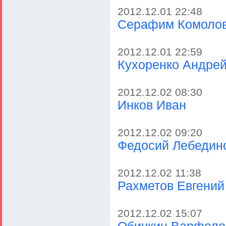
2012.12.01 22:48
Серафим Комоло
2012.12.01 22:59
Кухоренко Андре
2012.12.02 08:30
Инков Иван
2012.12.02 09:20
Федосий Лебедин
2012.12.02 11:38
Рахметов Евгений
2012.12.02 15:07