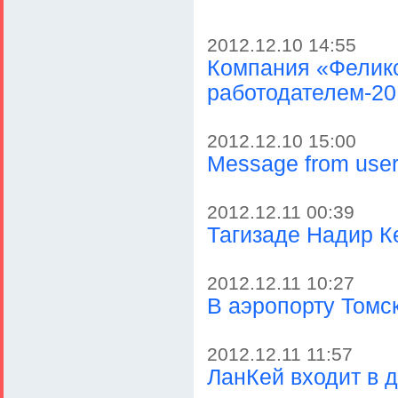
2012.12.10 14:55
Компания «Фелик
работодателем-20
2012.12.10 15:00
Message from user
2012.12.11 00:39
Тагизаде Надир Ке
2012.12.11 10:27
В аэропорту Томс
2012.12.11 11:57
ЛанКей входит в 