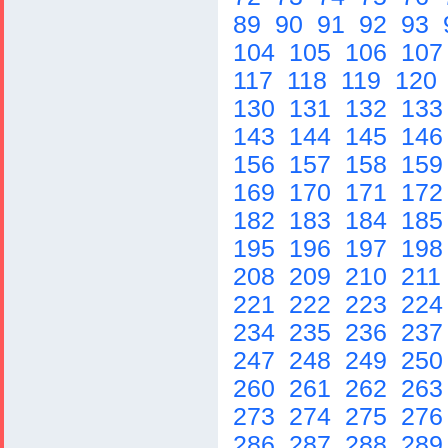
89
90
91
92
93
104
105
106
10
117
118
119
120
130
131
132
13
143
144
145
14
156
157
158
15
169
170
171
17
182
183
184
18
195
196
197
19
208
209
210
211
221
222
223
22
234
235
236
23
247
248
249
25
260
261
262
26
273
274
275
27
286
287
288
28