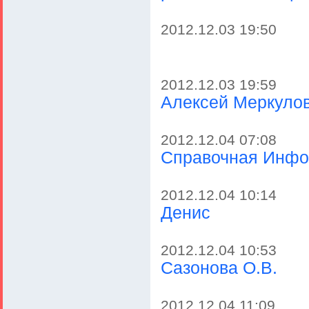
2012.12.03 19:50
2012.12.03 19:59
Алексей Меркуло
2012.12.04 07:08
Справочная Инфо
2012.12.04 10:14
Денис
2012.12.04 10:53
Сазонова О.В.
2012.12.04 11:09