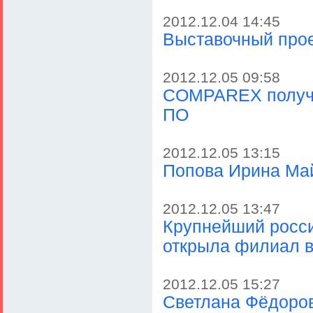
2012.12.04 14:45
Выставочный прое
2012.12.05 09:58
COMPAREX получи
ПО
2012.12.05 13:15
Попова Ирина Ма
2012.12.05 13:47
Крупнейший росси
открыла филиал в
2012.12.05 15:27
Светлана Фёдоро