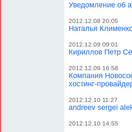
Уведомление об 
2012.12.08 20:05
Наталья Клименк
2012.12.09 09:01
Кириллов Петр Се
2012.12.09 16:58
Компания Новософ
хостинг-провайде
2012.12.10 11:27
andreev sergei ale
2012.12.10 14:55