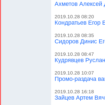
Ахметов Алексей
2019.10.28 08:20
Кондратьев Егор 
2019.10.28 08:35
Сидоров Динис Ег
2019.10.28 08:47
Кудрявцев Руслан
2019.10.28 10:07
Промо-раздача в
2019.10.28 16:18
Зайцев Артем Вя