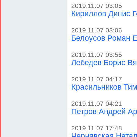
2019.11.07 03:05
Кириллов Динис Г
2019.11.07 03:06
Белоусов Роман Е
2019.11.07 03:55
Лебедев Борис В
2019.11.07 04:17
Красильников Тим
2019.11.07 04:21
Петров Андрей А
2019.11.07 17:48
Чернявская Ната