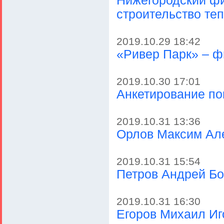
Нижегородский ф
строительство те
2019.10.29 18:42
«Ривер Парк» – ф
2019.10.30 17:01
Анкетирование по
2019.10.31 13:36
Орлов Максим Ал
2019.10.31 15:54
Петров Андрей Б
2019.10.31 16:30
Егоров Михаил Иг