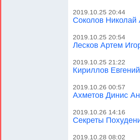
2019.10.25 20:44
Соколов Николай
2019.10.25 20:54
Лесков Артем Иго
2019.10.25 21:22
Кириллов Евгений
2019.10.26 00:57
Ахметов Динис Ан
2019.10.26 14:16
Секреты Похуден
2019.10.28 08:02