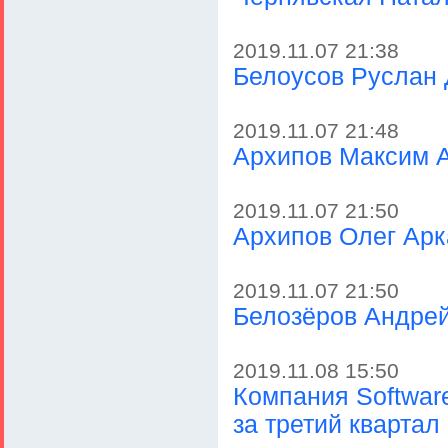
2019.11.07 21:38
Белоусов Руслан
2019.11.07 21:48
Архипов Максим 
2019.11.07 21:50
Архипов Олег Ар
2019.11.07 21:50
Белозёров Андре
2019.11.08 15:50
Компания Softwar
за третий квартал