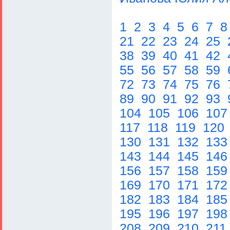
1
2
3
4
5
6
7
21
22
23
24
25
38
39
40
41
42
55
56
57
58
59
72
73
74
75
76
89
90
91
92
93
104
105
106
10
117
118
119
120
130
131
132
13
143
144
145
14
156
157
158
15
169
170
171
17
182
183
184
18
195
196
197
19
208
209
210
211