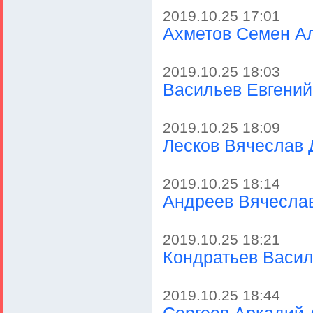
2019.10.25 17:01
Ахметов Семен А
2019.10.25 18:03
Васильев Евгений
2019.10.25 18:09
Лесков Вячеслав 
2019.10.25 18:14
Андреев Вячесла
2019.10.25 18:21
Кондратьев Васил
2019.10.25 18:44