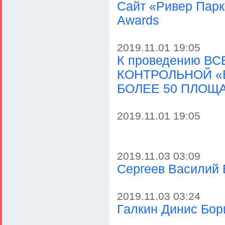
Сайт «Ривер Парк
Awards
2019.11.01 19:05
К проведению 
КОНТРОЛЬНОЙ «В
БОЛЕЕ 50 ПЛОЩ
2019.11.01 19:05
2019.11.03 03:09
Сергеев Василий 
2019.11.03 03:24
Галкин Динис Бор