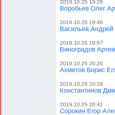
2019.10.25 19:29
Воробьев Олег А
2019.10.25 19:46
Васильев Андрей
2019.10.25 19:57
Виноградов Артем
2019.10.25 20:20
Ахметов Борис Ег
2019.10.25 20:28
Константинов Дми
2019.10.25 20:41
Сорокин Егор Але