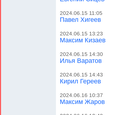
2024.06.15 11:05
Павел Хигеев
2024.06.15 13:23
Максим Кизаев
2024.06.15 14:30
Илья Варатов
2024.06.15 14:43
Кирил Гереев
2024.06.16 10:37
Максим Жаров