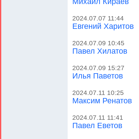
Михаил Кираев
2024.07.07 11:44
Евгений Харитов
2024.07.09 10:45
Павел Хилатов
2024.07.09 15:27
Илья Паветов
2024.07.11 10:25
Максим Ренатов
2024.07.11 11:41
Павел Еветов