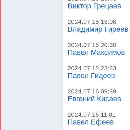
Виктор Грецаев
2024.07.15 16:08
Владимир Гиреев
2024.07.15 20:30
Павел Максимов
2024.07.15 23:23
Павел Гидеев
2024.07.16 09:39
Евгений Кисаев
2024.07.16 11:01
Павел Ефеев