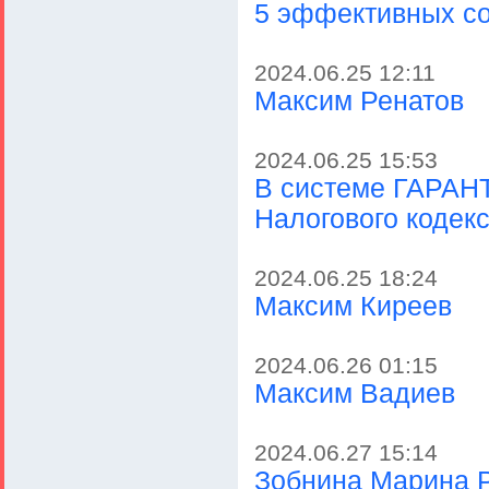
5 эффективных со
2024.06.25 12:11
Максим Ренатов
2024.06.25 15:53
В системе ГАРАНТ
Налогового кодек
2024.06.25 18:24
Максим Киреев
2024.06.26 01:15
Максим Вадиев
2024.06.27 15:14
Зобнина Марина 