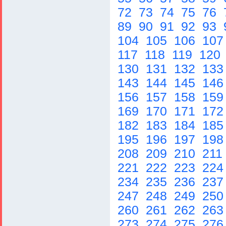
72
73
74
75
76
89
90
91
92
93
104
105
106
10
117
118
119
120
130
131
132
13
143
144
145
14
156
157
158
15
169
170
171
17
182
183
184
18
195
196
197
19
208
209
210
211
221
222
223
22
234
235
236
23
247
248
249
25
260
261
262
26
273
274
275
27