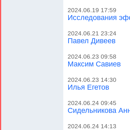
2024.06.19 17:59
Исследования эф
2024.06.21 23:24
Павел Дивеев
2024.06.23 09:58
Максим Савиев
2024.06.23 14:30
Илья Егетов
2024.06.24 09:45
Сидельникова Ан
2024.06.24 14:13