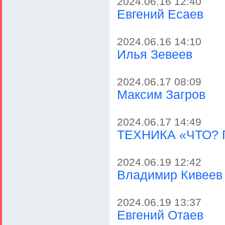
2024.06.16 12:40
Евгений Есаев
2024.06.16 14:10
Илья Зевеев
2024.06.17 08:09
Максим Загров
2024.06.17 14:49
ТЕХНИКА «ЧТО? 
2024.06.19 12:42
Владимир Кивеев
2024.06.19 13:37
Евгений Отаев