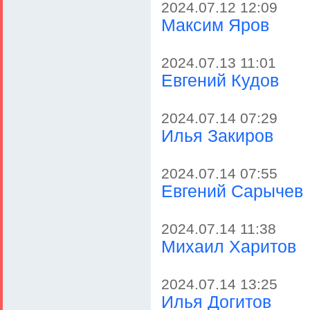
2024.07.12 12:09
Максим Яров
2024.07.13 11:01
Евгений Кудов
2024.07.14 07:29
Илья Закиров
2024.07.14 07:55
Евгений Сарычев
2024.07.14 11:38
Михаил Харитов
2024.07.14 13:25
Илья Догитов