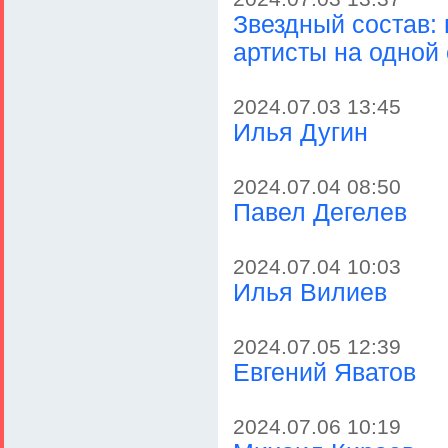
Звездный состав:
артисты на одной
2024.07.03 13:45
Илья Дугин
2024.07.04 08:50
Павел Дегелев
2024.07.04 10:03
Илья Вилиев
2024.07.05 12:39
Евгений Яватов
2024.07.06 10:19