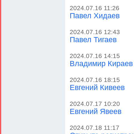
2024.07.16 11:26
Павел Хидаев
2024.07.16 12:43
Павел Тигаев
2024.07.16 14:15
Владимир Кираев
2024.07.16 18:15
Евгений Кивеев
2024.07.17 10:20
Евгений Явеев
2024.07.18 11:17