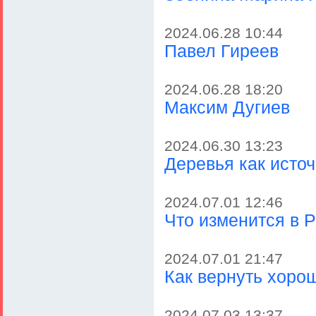
2024.06.28 10:44
Павел Гиреев
2024.06.28 18:20
Максим Дугиев
2024.06.30 13:23
Деревья как исто
2024.07.01 12:46
Что изменится в Р
2024.07.01 21:47
Как вернуть хоро
2024.07.03 13:37