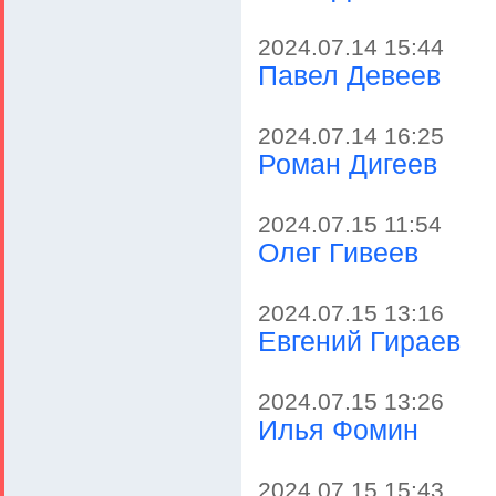
2024.07.14 15:44
Павел Девеев
2024.07.14 16:25
Роман Дигеев
2024.07.15 11:54
Олег Гивеев
2024.07.15 13:16
Евгений Гираев
2024.07.15 13:26
Илья Фомин
2024.07.15 15:43