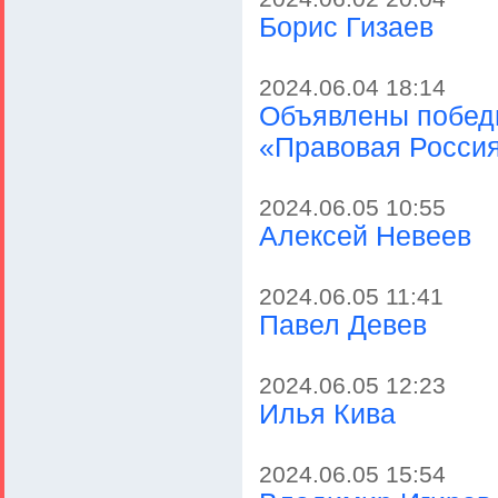
Борис Гизаев
2024.06.04 18:14
Объявлены победи
«Правовая Росси
2024.06.05 10:55
Алексей Невеев
2024.06.05 11:41
Павел Девев
2024.06.05 12:23
Илья Кива
2024.06.05 15:54