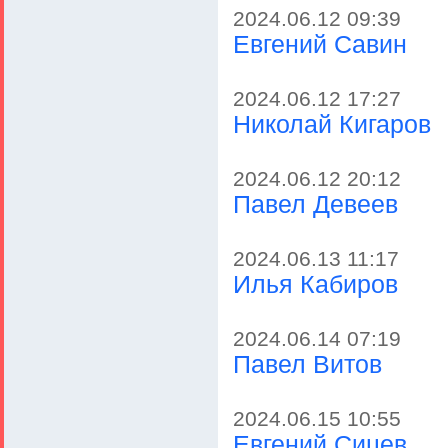
2024.06.12 09:39
Евгений Савин
2024.06.12 17:27
Николай Кигаров
2024.06.12 20:12
Павел Девеев
2024.06.13 11:17
Илья Кабиров
2024.06.14 07:19
Павел Витов
2024.06.15 10:55
Евгений Сицев