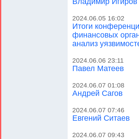
Владимир Игиров
2024.06.05 16:02
Итоги конференц
финансовых орган
анализ уязвимост
2024.06.06 23:11
Павел Матеев
2024.06.07 01:08
Андрей Сагов
2024.06.07 07:46
Евгений Ситаев
2024.06.07 09:43