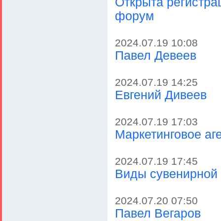
Открыта регистра
форум
2024.07.19 10:08
Павел Девеев
2024.07.19 14:25
Евгений Дивеев
2024.07.19 17:03
Маркетинговое аге
2024.07.19 17:45
Виды сувенирной
2024.07.20 07:50
Павел Вегаров