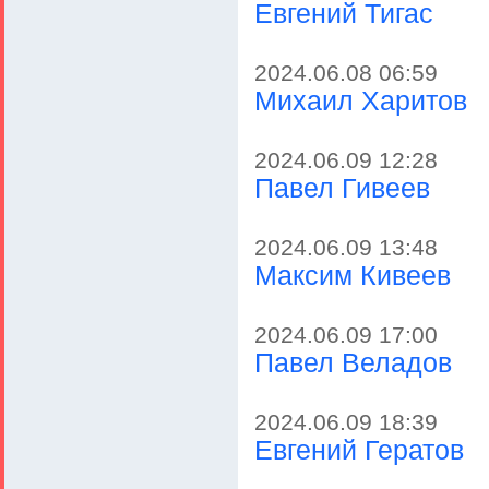
Евгений Тигас
2024.06.08 06:59
Михаил Харитов
2024.06.09 12:28
Павел Гивеев
2024.06.09 13:48
Максим Кивеев
2024.06.09 17:00
Павел Веладов
2024.06.09 18:39
Евгений Гератов