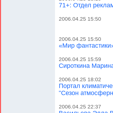
71+: Отдел рекла
2006.04.25 15:50
2006.04.25 15:50
«Мир фантастики»
2006.04.25 15:59
Сироткина Марин
2006.04.25 18:02
Портал климатичес
"Сезон атмосферн
2006.04.25 22:37