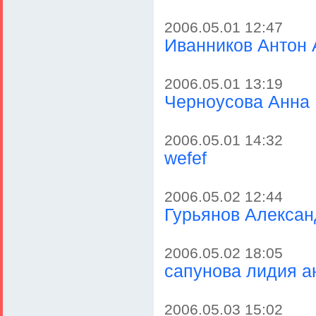
2006.05.01 12:47
Иванников Антон
2006.05.01 13:19
Черноусова Анна
2006.05.01 14:32
wefef
2006.05.02 12:44
Гурьянов Алексан
2006.05.02 18:05
сапунова лидия а
2006.05.03 15:02