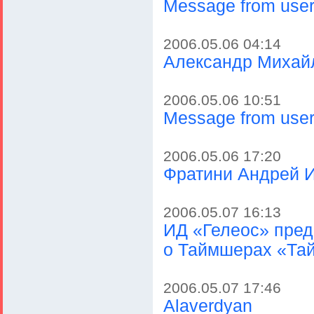
Message from user
2006.05.06 04:14
Александр Михай
2006.05.06 10:51
Message from user
2006.05.06 17:20
Фратини Андрей И
2006.05.07 16:13
ИД «Гелеос» пред
о Таймшерах «Тай
2006.05.07 17:46
Alaverdyan