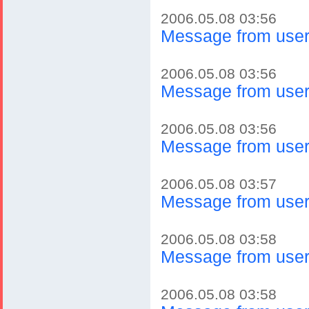
2006.05.08 03:56
Message from user
2006.05.08 03:56
Message from user
2006.05.08 03:56
Message from user
2006.05.08 03:57
Message from user
2006.05.08 03:58
Message from user
2006.05.08 03:58