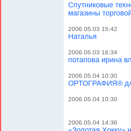
Спутниковые техн
магазины торгово
2006.05.03 15:42
Наталья
2006.05.03 16:34
потапова ирина в
2006.05.04 10:30
ОРТОГРАФИЯ® дл
2006.05.04 10:30
2006.05.04 14:36
«Золотая Хокку» 