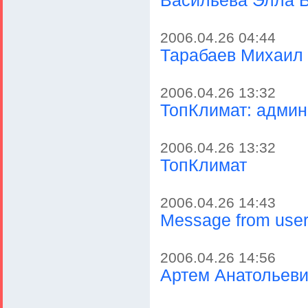
Васильева Элла 
2006.04.26 04:44
Тарабаев Михаил
2006.04.26 13:32
ТопКлимат: админ
2006.04.26 13:32
ТопКлимат
2006.04.26 14:43
Message from user
2006.04.26 14:56
Артем Анатольеви