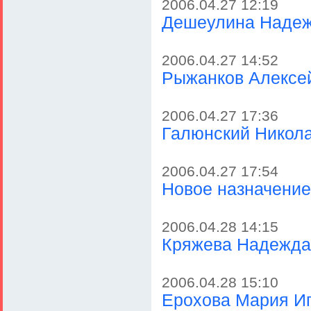
2006.04.27 12:19
Дешеулина Наде
2006.04.27 14:52
Рыжанков Алексе
2006.04.27 17:36
Галюнский Никол
2006.04.27 17:54
Новое назначение
2006.04.28 14:15
Кряжева Надежда
2006.04.28 15:10
Ерохова Мария И