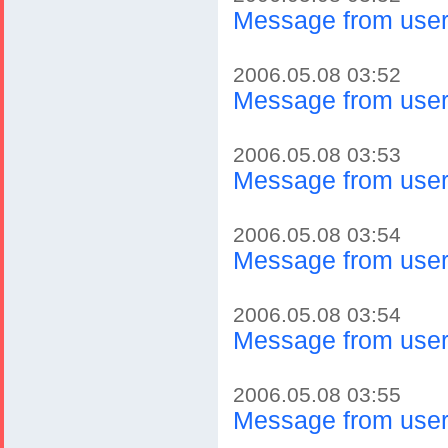
Message from user
2006.05.08 03:52
Message from user
2006.05.08 03:53
Message from user
2006.05.08 03:54
Message from user
2006.05.08 03:54
Message from user
2006.05.08 03:55
Message from user