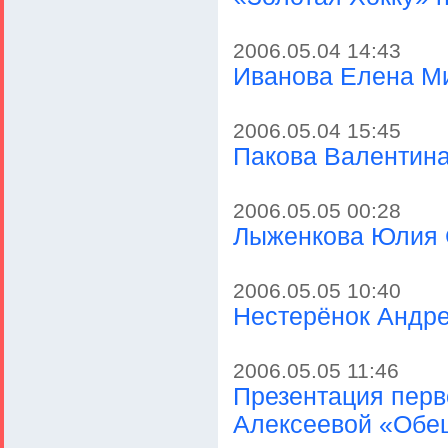
2006.05.04 14:43
Иванова Елена М
2006.05.04 15:45
Пакова Валентин
2006.05.05 00:28
Лыженкова Юлия 
2006.05.05 10:40
Нестерёнок Андре
2006.05.05 11:46
Презентация перв
Алексеевой «Обе