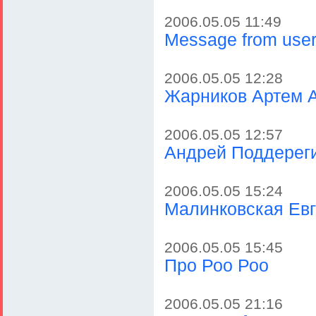
2006.05.05 11:49
Message from use
2006.05.05 12:28
Жарников Артем 
2006.05.05 12:57
Андрей Поддерег
2006.05.05 15:24
Малинковская Ев
2006.05.05 15:45
Про Роо Роо
2006.05.05 21:16