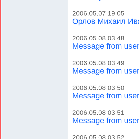
2006.05.07 19:05
Орлов Михаил Ив
2006.05.08 03:48
Message from user
2006.05.08 03:49
Message from user
2006.05.08 03:50
Message from user
2006.05.08 03:51
Message from user
2006.05.08 03:52