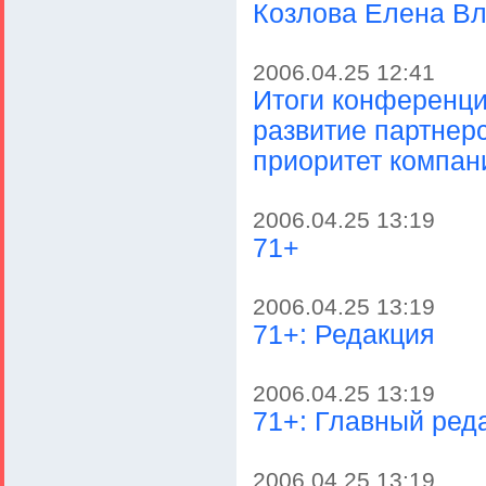
Козлова Елена В
2006.04.25 12:41
Итоги конференци
развитие партнерс
приоритет компа
2006.04.25 13:19
71+
2006.04.25 13:19
71+: Редакция
2006.04.25 13:19
71+: Главный ред
2006.04.25 13:19