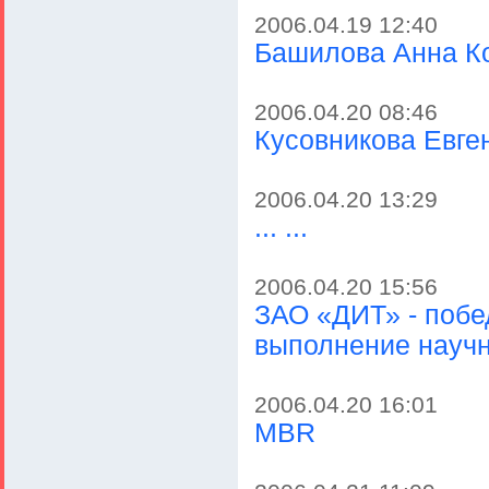
2006.04.19 12:40
Башилова Анна К
2006.04.20 08:46
Кусовникова Евг
2006.04.20 13:29
... ...
2006.04.20 15:56
ЗАО «ДИТ» - побе
выполнение научн
2006.04.20 16:01
MBR