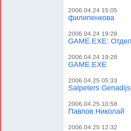
2006.04.24 15:05
филипенкова
2006.04.24 19:28
GAME.EXE: Отдел
2006.04.24 19:28
GAME.EXE
2006.04.25 05:33
Salpeters Genadijs
2006.04.25 10:58
Павлов Николай
2006.04.25 12:32