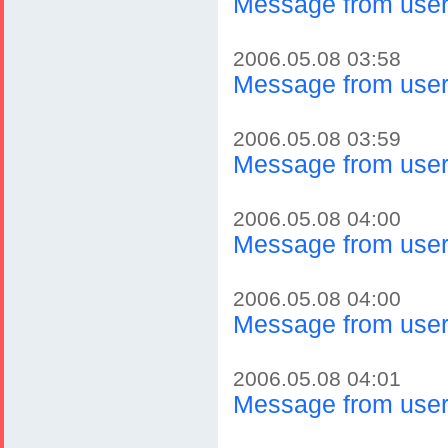
Message from user
2006.05.08 03:58
Message from user
2006.05.08 03:59
Message from user
2006.05.08 04:00
Message from user
2006.05.08 04:00
Message from user
2006.05.08 04:01
Message from user