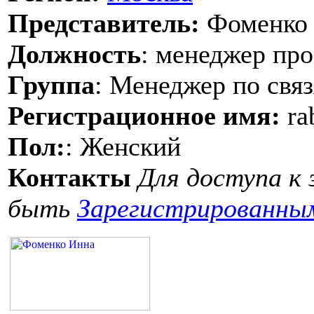
Представитель:
Фоменко
Должность
: менеджер про
Группа
: Менеджер по свя
Регистрационное имя:
ra
Пол:
: Женский
Контакты
Для доступа к
быть
Зарегистрированны