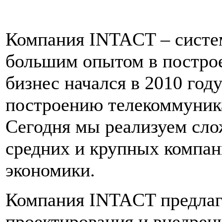
Компания INTACT – систе
большим опытом в постро
бизнес начался в 2010 год
построению телекоммуник
Сегодня мы реализуем сл
средних и крупных компан
экономики.
Компания INTACT предлага
проектирования и внедрен