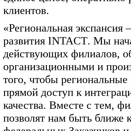
клиентов.
«Региональная экспансия –
развития
INTACT
. Мы нач
действующих филиалов, 
организационными и прои
того, чтобы региональные
прямой доступ к интеграц
качества. Вместе с тем, ф
позволят нам быть ближе 
федеральных Заказчиков и