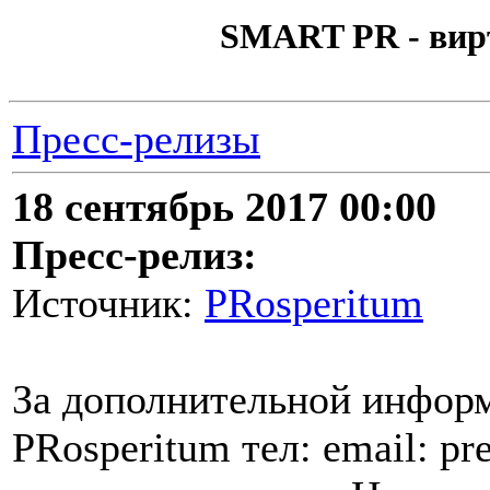
SMART PR - вир
Пресс-релизы
18 сентябрь 2017 00:00
Пресс-релиз:
Источник:
PRosperitum
За дополнительной инфор
PRosperitum тел: email: p