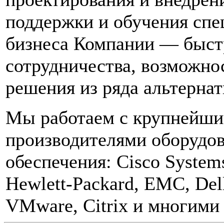
поддержки и обучения спе
бизнеса Компании — быстр
сотрудничества, возможно
решения из ряда альтернат
Мы работаем с крупнейш
производителями оборудо
обеспечения: Cisco Syste
Hewlett-Packard, EMC, Dell
VMware, Citrix и многими