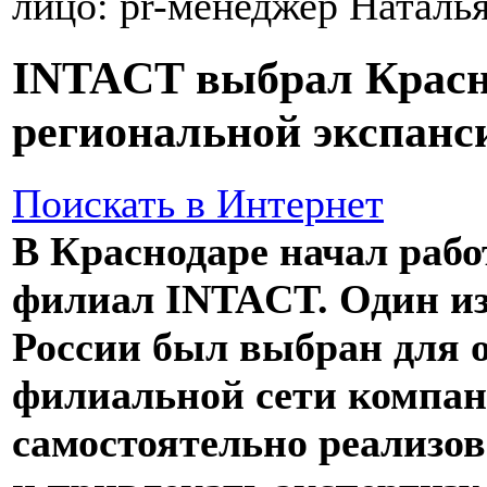
лицо: pr-менеджер Наталь
INTACT выбрал Красн
региональной экспанс
Поискать в Интернет
В Краснодаре начал раб
филиал INTACT. Один из
России был выбран для 
филиальной сети компан
самостоятельно реализов