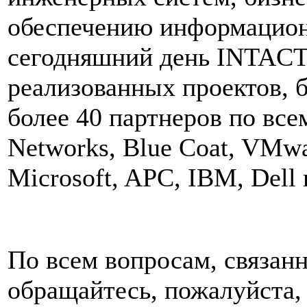
обеспечению информацион
сегодняшний день INTACT
реализованных проектов, 
более 40 партнеров по всем
Networks, Blue Coat, VMwar
Microsoft, APC, IBM, Dell
По всем вопросам, связан
обращайтесь, пожалуйста,