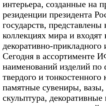
интерьера, созданные на 
резиденции президента Ро
государств, представлены
коллекциях мира и входят
декоративно-прикладного 
Сегодня в ассортименте И
наименований изделий по 
твердого и тонкостенного 
памятные сувениры, вазы,
скульптура, декоративные