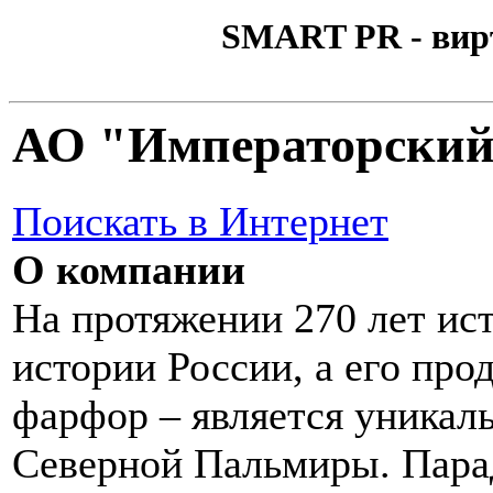
SMART PR - вир
АО "Императорский
Поискать в Интернет
О компании
На протяжении 270 лет ист
истории России, а его пр
фарфор – является уника
Северной Пальмиры. Пара