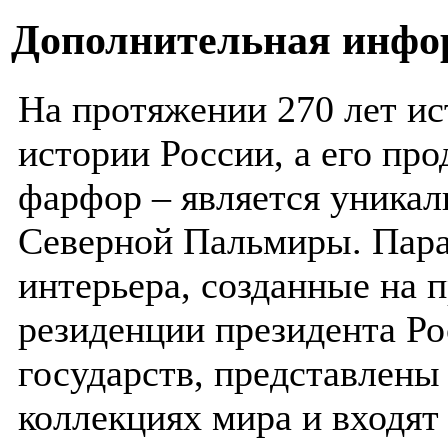
Дополнительная инфо
На протяжении 270 лет ис
истории России, а его пр
фарфор – является уника
Северной Пальмиры. Пара
интерьера, созданные на 
резиденции президента Ро
государств, представлен
коллекциях мира и входят