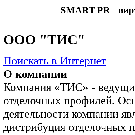
SMART PR - вир
ООО "ТИС"
Поискать в Интернет
О компании
Компания «ТИС» - ведущи
отделочных профилей. Ос
деятельности компании яв
дистрибуция отделочных 