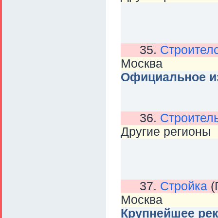
35.
Строителс
Москва
Официальное и
36.
Строитель
Другие регионы
37.
Стройка
(
Москва
Крупнейшее ре