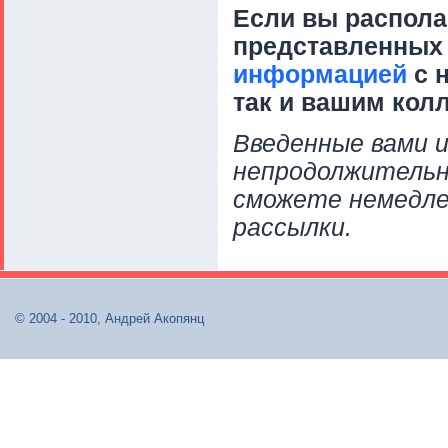
Если вы распола
представленных 
информацией
с н
так и вашим колл
Введенные вами и
непродолжительн
сможете немедлен
рассылки.
© 2004 - 2010, Андрей Акопянц