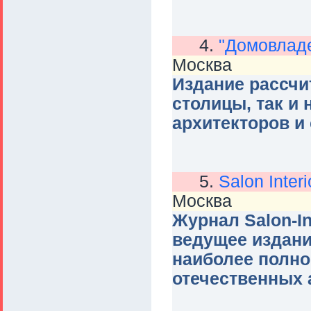
4.
"Домовлад
Москва
Издание рассчи
столицы, так и
архитекторов и
5.
Salon Interi
Москва
Журнал Salon-In
ведущее издани
наиболее полн
отечественных 