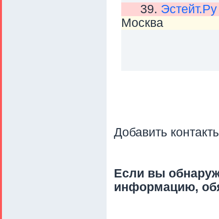
39.
Эстейт.Ру
Москва
Добавить контакт
Если вы обнару
информацию, об