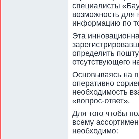
специалисты «Бау
возможность для 
информацию по то
Эта инновационна
зарегистрировавш
определить пошту
отсутствующего н
Основываясь на п
оперативно сорие
необходимость вз
«вопрос-ответ».
Для того чтобы 
всему ассортимен
необходимо: