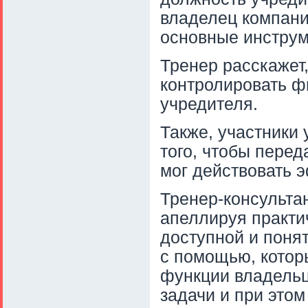
владелец компани
основные инструм
Тренер расскажет,
контролировать ф
учредителя.
Также, участники
того, чтобы перед
мог действовать 
Тренер-консульта
апеллируя практи
доступной и поня
с помощью, котор
функции владельц
задачи и при этом