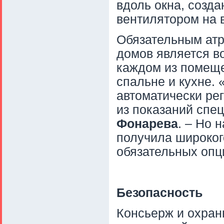
вдоль окна, созда
вентилятором на 
Обязательным атр
домов является в
каждом из помеще
спальне и кухне.
автоматически рег
из показаний спец
Фонарева
. – Но 
получила широког
обязательных опц
Безопасность
Консьерж и охран