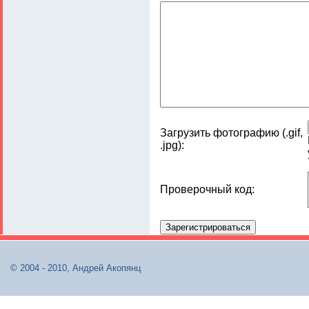
Загрузить фотографию (.gif,
.jpg):
Проверочный код:
© 2004 - 2010, Андрей Акопянц