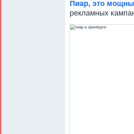
Пиар, это мощны
рекламных кампа