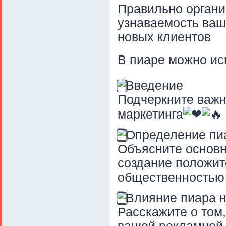
Правильно органи
узнаваемость ваш
новых клиентов
В пиаре можно ис
Введение
Подчеркните важн
маркетинга
Определение пи
Объясните основн
создание положит
общественностью
Влияние пиара 
Расскажите о том