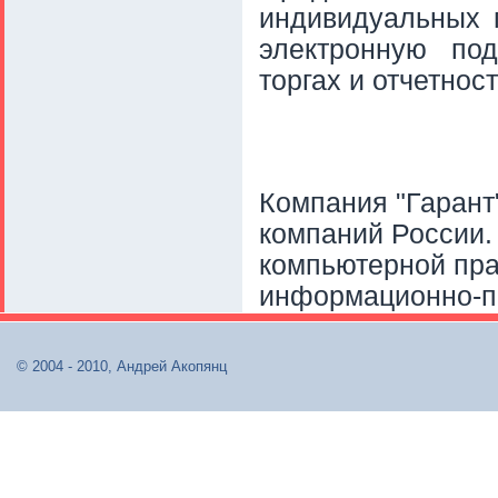
индивидуальных 
электронную под
торгах и отчетност
Компания "Гарант
компаний России.
компьютерной пра
информационно-п
© 2004 - 2010, Андрей Акопянц