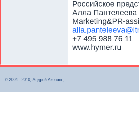
Российское пред
Алла Пантелеева
Marketing&PR-assi
alla.panteleeva@it
+7 495 988 76 11
www.hymer.ru
© 2004 - 2010, Андрей Акопянц