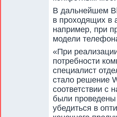
В дальнейшем Bl
в проходящих в 
например, при п
модели телефон
«При реализации
потребности ком
специалист отде
стало решение W
соответствии с 
были проведены 
убедиться в опт