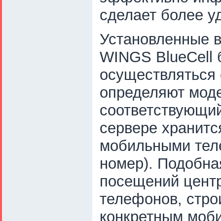
сделает более у
Установленные в
WINGS BlueCell 
осуществляться 
определяют моде
соответствующий
сервере хранитс
мобильными тел
номер). Подобна
посещений цент
телефонов, стро
конкретным моб