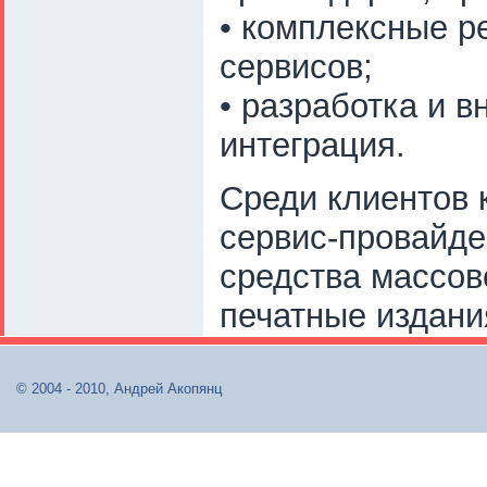
• комплексные р
сервисов;
• разработка и 
интеграция.
Среди клиентов 
сервис-провайде
средства массов
печатные издания
© 2004 - 2010, Андрей Акопянц