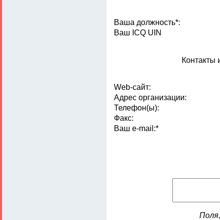
Ваша должность*:
Ваш ICQ UIN
Контакты 
Web-сайт:
Адрес организации:
Телефон(ы):
Факс:
Ваш e-mail:*
Поля,