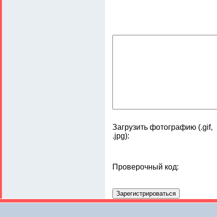
Загрузить фотографию (.gif,
.jpg):
Проверочный код: