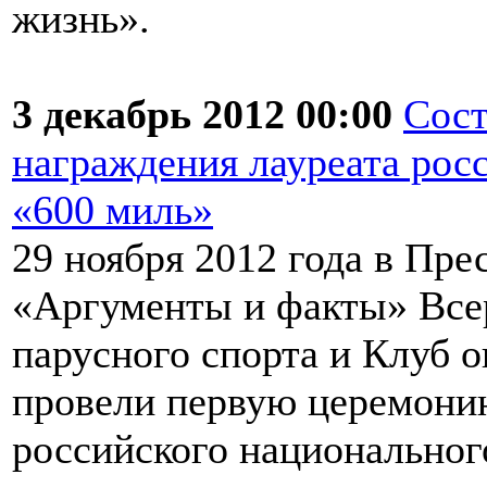
жизнь».
3 декабрь 2012 00:00
Сост
награждения лауреата рос
«600 миль»
29 ноября 2012 года в Пре
«Аргументы и факты» Все
парусного спорта и Клуб о
провели первую церемони
российского национальног