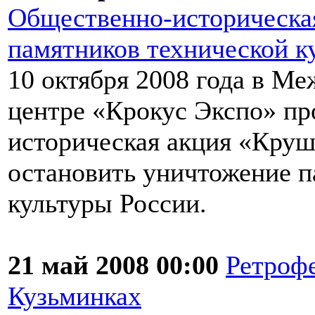
Общественно-историческа
памятников технической к
10 октября 2008 года в М
центре «Крокус Экспо» пр
историческая акция «Круш
остановить уничтожение п
культуры России.
21 май 2008 00:00
Ретроф
Кузьминках