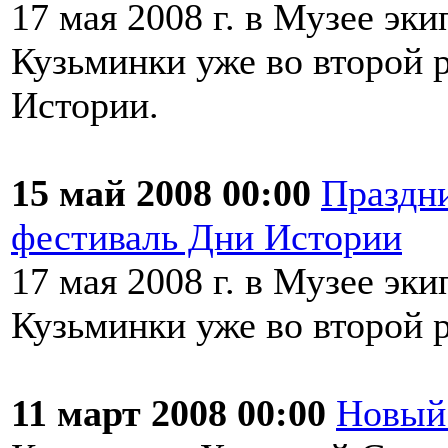
17 мая 2008 г. в Музее эк
Кузьминки уже во второй 
Истории.
15 май 2008 00:00
Праздни
фестиваль Дни Истории
17 мая 2008 г. в Музее эк
Кузьминки уже во второй 
11 март 2008 00:00
Новый 