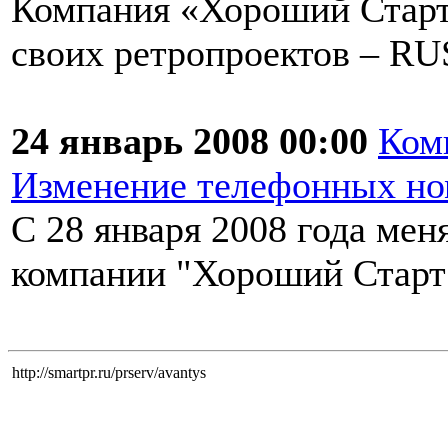
Компания «Хороший Старт
своих ретропроектов – 
24 январь 2008 00:00
Ком
Изменение телефонных но
C 28 января 2008 года ме
компании "Хороший Старт
http://smartpr.ru/prserv/avantys