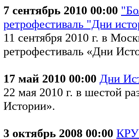
7 сентябрь 2010 00:00
"Бо
ретрофестиваль "Дни исто
11 сентября 2010 г. в Моск
ретрофестиваль «Дни Ист
17 май 2010 00:00
Дни Ис
22 мая 2010 г. в шестой р
Истории».
3 октябрь 2008 00:00
КР