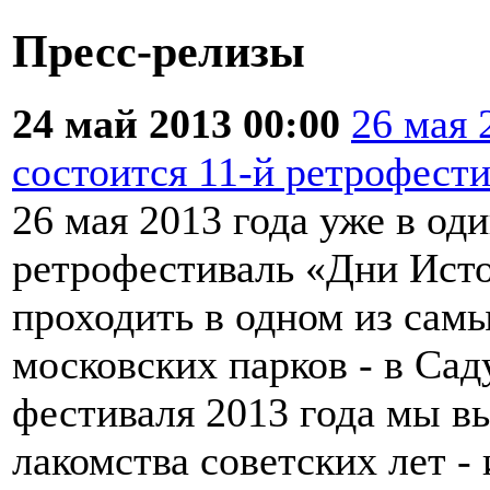
Пресс-релизы
24 май 2013 00:00
26 мая 
состоится 11-й ретрофест
26 мая 2013 года уже в од
ретрофестиваль «Дни Исто
проходить в одном из са
московских парков - в Са
фестиваля 2013 года мы в
лакомства советских лет -