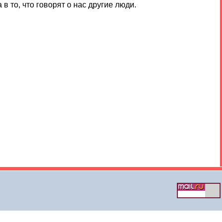
 то, что говорят о нас другие люди.