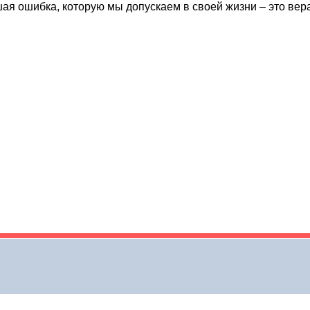
я ошибка, которую мы допускаем в своей жизни – это вера в