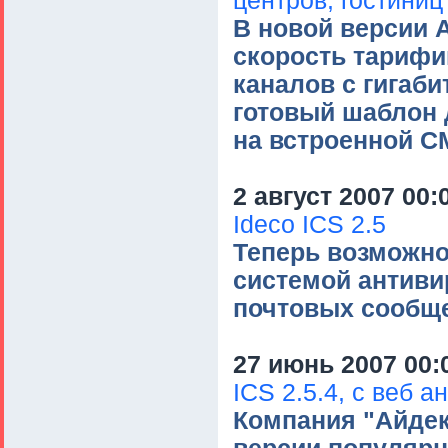
центров, гостиниц
В новой версии 
скорость тарифи
каналов с гигаб
готовый шаблон 
на встроенной C
2 август 2007 00:
Ideco ICS 2.5
Теперь возможно
системой антиви
почтовых сообще
27 июнь 2007 00:
ICS 2.5.4, с веб 
Компания "Айдек