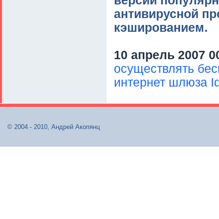
версии популярно
антивирусной пр
кэшированием.
10 апрель 2007 0
осуществлять бес
интернет шлюза Id
© 2004 - 2010, Андрей Акопянц