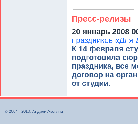
Пресс-релизы
20 январь 2008 0
праздников «Для 
К 14 февраля ст
подготовила сюр
праздника, все 
договор на орга
от студии.
© 2004 - 2010, Андрей Акопянц