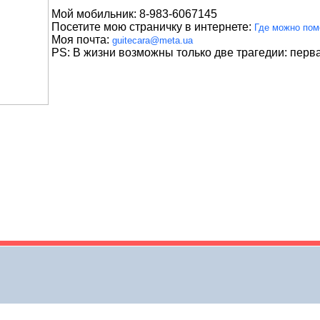
Мой мобильник: 8-983-6067145
Посетите мою страничку в интернете:
Где можно пом
Моя почта:
guitecara@meta.ua
PS: В жизни возможны только две трагедии: первая