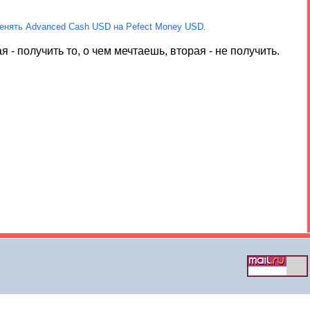
енять Advanced Cash USD на Pefect Money USD.
 - получить то, о чем мечтаешь, вторая - не получить.