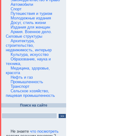
Автомобили
Спорт
Путешествия и туризм
Молодежные издания
Досуг, стиль жизни
Издания для женщин
Армия. Военное дело.
Силовые структуры
Архитектура,
строительство,
недвижимость, интерьер
Культура, искусство
Образование, наука и
техника,
Медицина, здоровье,
красота
Нефть и газ
Промышленность
Транспорт
Сельское хозяйство,
пищевая промышленность
Поиск на сайте
Не знаете
что посмотреть
долгим осенним вечером ?