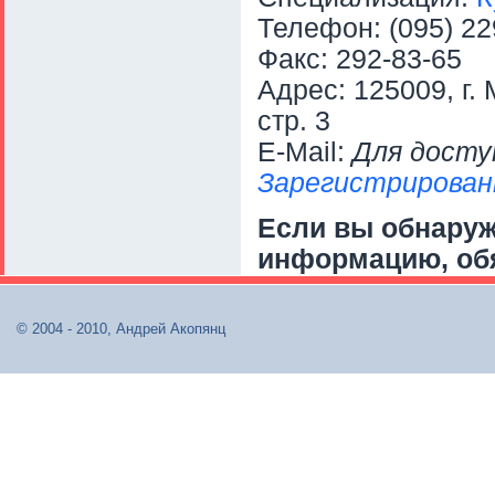
Телефон: (095) 22
Факс: 292-83-65
Адрес: 125009, г.
стр. 3
E-Mail:
Для досту
Зарегистрирован
Если вы обнару
информацию, об
© 2004 - 2010, Андрей Акопянц