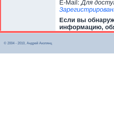
E-Mail:
Для досту
Зарегистрирован
Если вы обнару
информацию, об
© 2004 - 2010, Андрей Акопянц