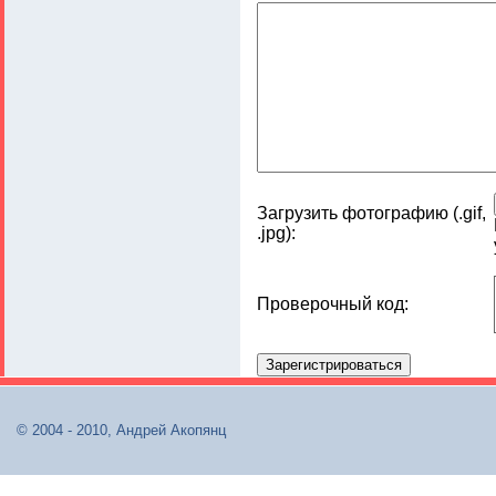
Загрузить фотографию (.gif,
.jpg):
Проверочный код:
© 2004 - 2010, Андрей Акопянц