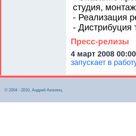
студия, монтаж
- Реализация 
- Дистрибуция
Пресс-релизы
4 март 2008 00:00
запускает в рабо
© 2004 - 2010, Андрей Акопянц