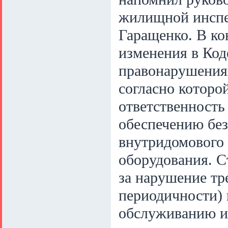
жилищной инспе
Гаращенко. В ко
изменения в Код
правонарушениях
согласно которо
ответственность
обеспечению без
внутридомового 
оборудования. С
за нарушение тре
периодичности)
обслуживанию и