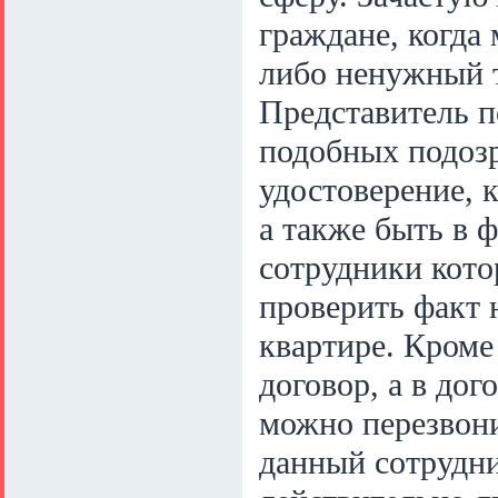
граждане, когда
либо ненужный т
Представитель п
подобных подозр
удостоверение, 
а также быть в 
сотрудники кото
проверить факт 
квартире. Кроме 
договор, а в до
можно перезвони
данный сотрудни