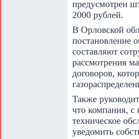
предусмотрен шт
2000 рублей.
В Орловской обл
постановление о
составляют сотр
рассмотрения ма
договоров, кото
газораспределен
Также руководи
что компания, с
техническое обс
уведомить собст