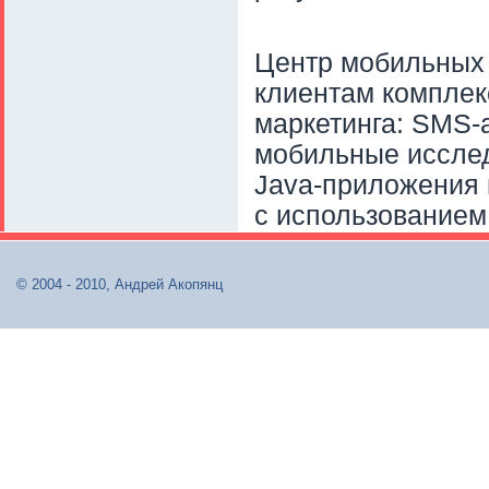
Центр мобильных 
клиентам комплек
маркетинга: SMS
мобильные иссле
Java-приложения 
с использованием 
© 2004 - 2010, Андрей Акопянц