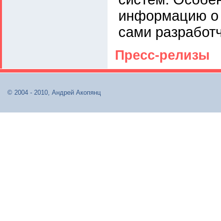
информацию о 
сами разработч
Пресс-релизы
© 2004 - 2010, Андрей Акопянц