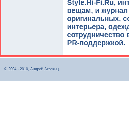
Style.Hi-Fi.Ru, 
вещам, и журнал
оригинальных, с
интерьера, одеж
сотрудничество 
PR-поддержкой.
© 2004 - 2010, Андрей Акопянц