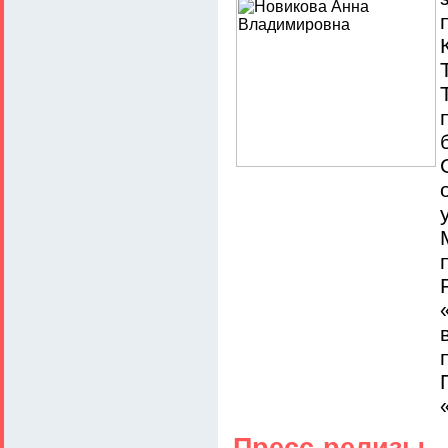
Пресс-релизы