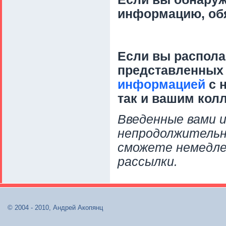
информацию, об
Если вы распола
представленных 
информацией
с н
так и вашим колл
Введенные вами и
непродолжительн
сможете немедлен
рассылки.
© 2004 - 2010, Андрей Акопянц