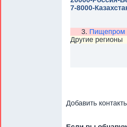
7-8000-Казахста
3.
Пищепром 
Другие регионы
Добавить контакт
Если вы обнару