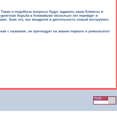
 Такие и подобные вопросы будут задавать наши Клиенты в
урентная борьба в ближайшие несколько лет перейдет в
ами. Зная это, мы внедрили в деятельность новый инструмент.
ая с названия, он претендует на звание первого и уникального