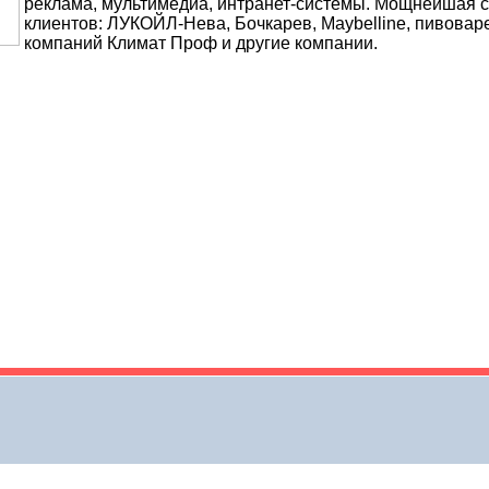
реклама, мультимедиа, интранет-системы. Мощнейшая 
клиентов: ЛУКОЙЛ-Нева, Бочкарев, Maybelline, пивовар
компаний Климат Проф и другие компании.