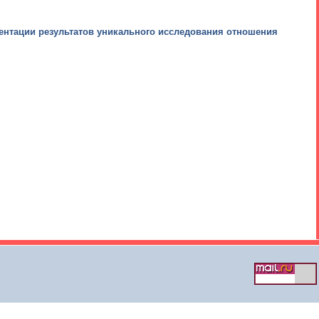
зентации результатов уникального исследования отношения